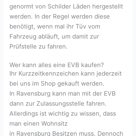
genormt von Schilder Läden hergestellt
werden. In der Regel werden diese
benötigt, wenn mal ihr Tüv vom
Fahrzeug abläuft, um damit zur
Prüfstelle zu fahren.
Wer kann alles eine EVB kaufen?
Ihr Kurzzeitkennzeichen kann jederzeit
bei uns im Shop gekauft werden.
In Ravensburg kann man mit der EVB
dann zur Zulassungsstelle fahren.
Allerdings ist wichtig zu wissen, dass
man einen Wohnsitz
in Ravensburg Besitzen muss. Dennoch