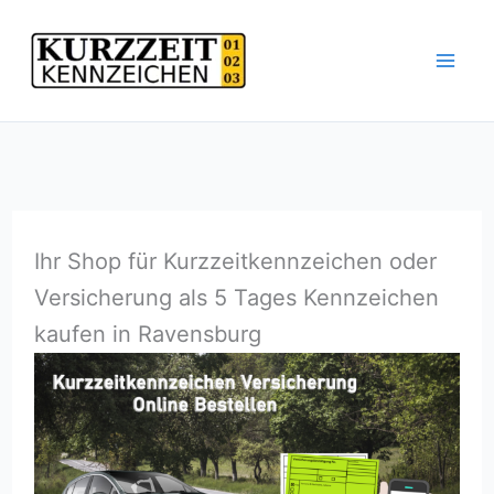
Zum
Inhalt
springen
Ihr Shop für Kurzzeitkennzeichen oder
Versicherung als 5 Tages Kennzeichen
kaufen in Ravensburg