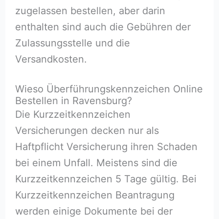
zugelassen bestellen, aber darin
enthalten sind auch die Gebühren der
Zulassungsstelle und die
Versandkosten.
Wieso Überführungskennzeichen Online
Bestellen in Ravensburg?
Die Kurzzeitkennzeichen
Versicherungen decken nur als
Haftpflicht Versicherung ihren Schaden
bei einem Unfall. Meistens sind die
Kurzzeitkennzeichen 5 Tage gültig. Bei
Kurzzeitkennzeichen Beantragung
werden einige Dokumente bei der