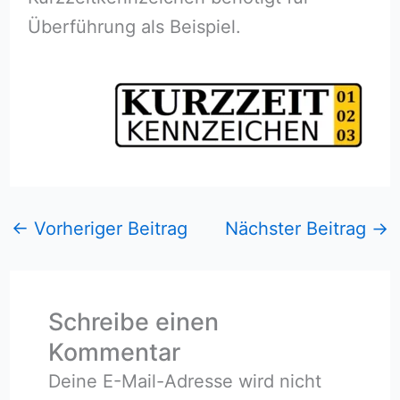
Überführung als Beispiel.
←
Vorheriger Beitrag
Nächster Beitrag
→
Schreibe einen
Kommentar
Deine E-Mail-Adresse wird nicht