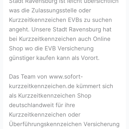
Stadt Ravensburg ist leicht übersichtlich
was die Zulassungsstelle oder
Kurzzeitkennzeichen EVBs zu suchen
angeht. Unsere Stadt Ravensburg hat
bei Kurzzeitkennzeichen auch Online
Shop wo die EVB Versicherung
günstiger kaufen kann als Vorort.
Das Team von www.sofort-
kurzzeitkennzeichen.de kümmert sich
als Kurzzeitkennzeichen Shop
deutschlandweit für ihre
Kurzzeitkennzeichen oder
Überführungskennzeichen Versicherung