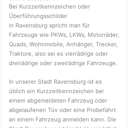
Bei Kurzzeitkennzeichen oder
Überführungsschilder
in Ravensburg spricht man für
Fahrzeuge wie PKWs, LKWs, Motorräder,
Quads, Wohnmobile, Anhänger, Trecker,
Traktore, also sei es vierrädrige oder
dreirädrige oder zweirädrige Fahrzeuge.
In unserer Stadt Ravensburg ist es
üblich ein Kurzzeitkennzeichen bei
einem abgemeldeten Fahrzeug oder
abgelaufenen Tüv oder eine Probefahrt
an einem Fahrzeug anmelden kann. Die