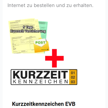
Internet zu bestellen und zu erhalten.