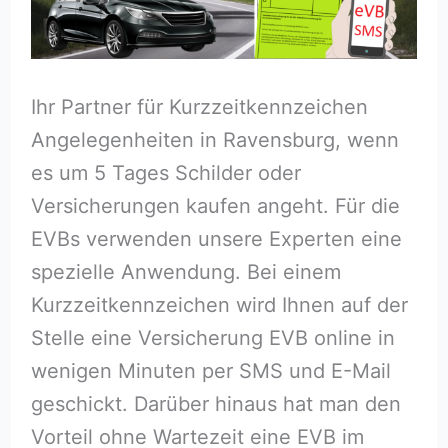
Ihr Partner für Kurzzeitkennzeichen
Angelegenheiten in Ravensburg, wenn
es um 5 Tages Schilder oder
Versicherungen kaufen angeht. Für die
EVBs verwenden unsere Experten eine
spezielle Anwendung. Bei einem
Kurzzeitkennzeichen wird Ihnen auf der
Stelle eine Versicherung EVB online in
wenigen Minuten per SMS und E-Mail
geschickt. Darüber hinaus hat man den
Vorteil ohne Wartezeit eine EVB im