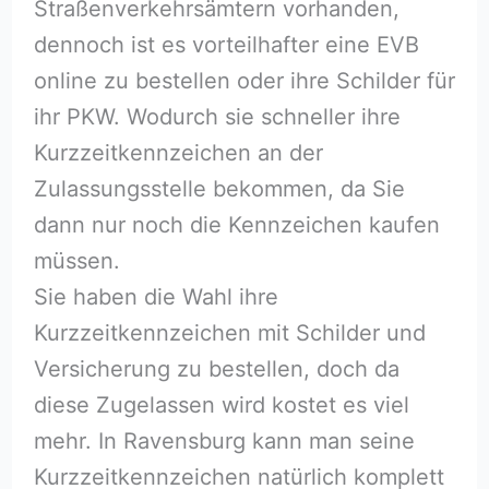
Straßenverkehrsämtern vorhanden,
dennoch ist es vorteilhafter eine EVB
online zu bestellen oder ihre Schilder für
ihr PKW. Wodurch sie schneller ihre
Kurzzeitkennzeichen an der
Zulassungsstelle bekommen, da Sie
dann nur noch die Kennzeichen kaufen
müssen.
Sie haben die Wahl ihre
Kurzzeitkennzeichen mit Schilder und
Versicherung zu bestellen, doch da
diese Zugelassen wird kostet es viel
mehr. In Ravensburg kann man seine
Kurzzeitkennzeichen natürlich komplett