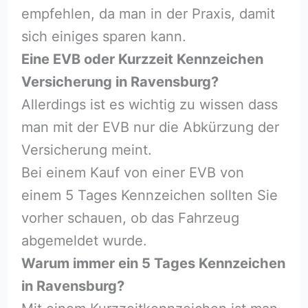
empfehlen, da man in der Praxis, damit
sich einiges sparen kann.
Eine EVB oder Kurzzeit Kennzeichen
Versicherung in Ravensburg?
Allerdings ist es wichtig zu wissen dass
man mit der EVB nur die Abkürzung der
Versicherung meint.
Bei einem Kauf von einer EVB von
einem 5 Tages Kennzeichen sollten Sie
vorher schauen, ob das Fahrzeug
abgemeldet wurde.
Warum immer ein 5 Tages Kennzeichen
in Ravensburg?