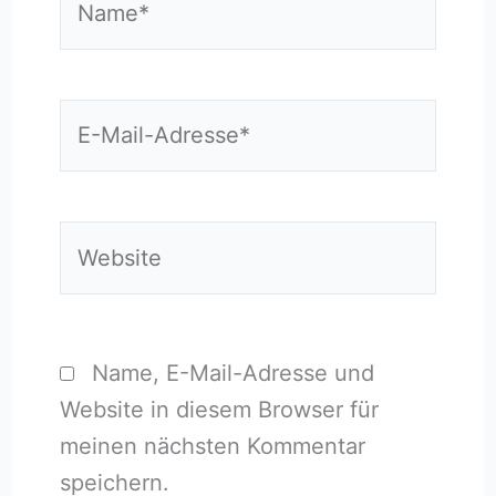
E-
Mail-
Adresse*
Website
Name, E-Mail-Adresse und
Website in diesem Browser für
meinen nächsten Kommentar
speichern.