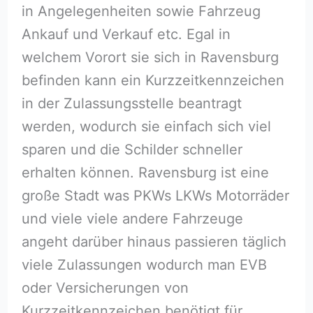
in Angelegenheiten sowie Fahrzeug
Ankauf und Verkauf etc. Egal in
welchem Vorort sie sich in Ravensburg
befinden kann ein Kurzzeitkennzeichen
in der Zulassungsstelle beantragt
werden, wodurch sie einfach sich viel
sparen und die Schilder schneller
erhalten können. Ravensburg ist eine
große Stadt was PKWs LKWs Motorräder
und viele viele andere Fahrzeuge
angeht darüber hinaus passieren täglich
viele Zulassungen wodurch man EVB
oder Versicherungen von
Kurzzeitkennzeichen benötigt für