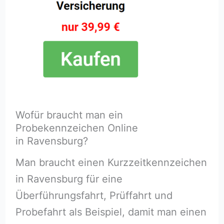
Wofür braucht man ein
Probekennzeichen Online
in Ravensburg?
Man braucht einen Kurzzeitkennzeichen
in Ravensburg für eine
Überführungsfahrt, Prüffahrt und
Probefahrt als Beispiel, damit man einen