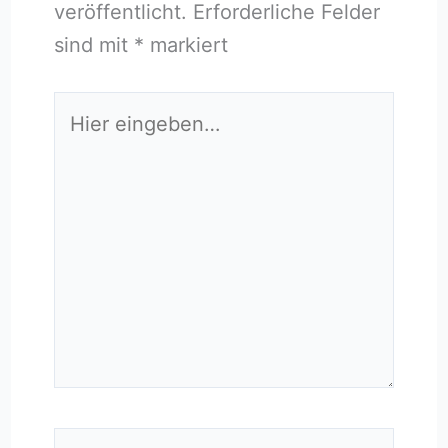
veröffentlicht.
Erforderliche Felder
sind mit
*
markiert
Hier
eingeben…
Name*