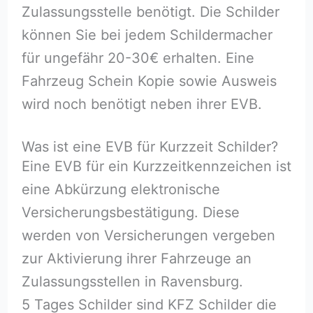
Zulassungsstelle benötigt. Die Schilder
können Sie bei jedem Schildermacher
für ungefähr 20-30€ erhalten. Eine
Fahrzeug Schein Kopie sowie Ausweis
wird noch benötigt neben ihrer EVB.
Was ist eine EVB für Kurzzeit Schilder?
Eine EVB für ein Kurzzeitkennzeichen ist
eine Abkürzung elektronische
Versicherungsbestätigung. Diese
werden von Versicherungen vergeben
zur Aktivierung ihrer Fahrzeuge an
Zulassungsstellen in Ravensburg.
5 Tages Schilder sind KFZ Schilder die