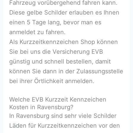
Fahrzeug vorübergehend fahren kann.
Diese gelbe Schilder erlauben es Ihnen
einen 5 Tage lang, bevor man es
anmeldet zu fahren.
Als Kurzzeitkennzeichen Shop können
Sie bei uns die Versicherung EVB
günstig und schnell bestellen, damit
können Sie dann in der Zulassungsstelle
bei ihrer Örtlichkeit anmelden.
Welche EVB Kurzzeit Kennzeichen
Kosten in Ravensburg?
In Ravensburg sind sehr viele Schilder
Läden für Kurzzeitkennzeichen vor den