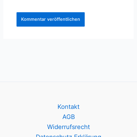
Kontakt
AGB
Widerrufsrecht