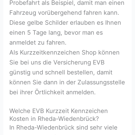
Probefahrt als Beispiel, damit man einen
Fahrzeug vorübergehend fahren kann.
Diese gelbe Schilder erlauben es Ihnen
einen 5 Tage lang, bevor man es
anmeldet zu fahren.
Als Kurzzeitkennzeichen Shop können
Sie bei uns die Versicherung EVB
günstig und schnell bestellen, damit
können Sie dann in der Zulassungsstelle
bei ihrer Örtlichkeit anmelden.
Welche EVB Kurzzeit Kennzeichen
Kosten in Rheda-Wiedenbrück?
In Rheda-Wiedenbrück sind sehr viele