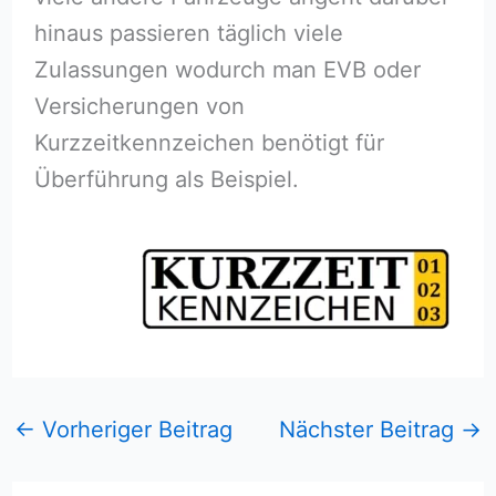
hinaus passieren täglich viele
Zulassungen wodurch man EVB oder
Versicherungen von
Kurzzeitkennzeichen benötigt für
Überführung als Beispiel.
←
Vorheriger Beitrag
Nächster Beitrag
→