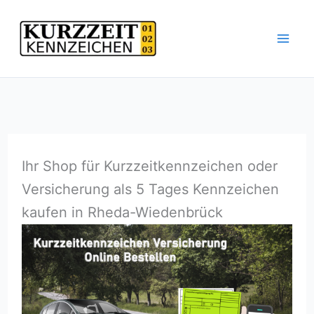
Zum
Inhalt
springen
Ihr Shop für Kurzzeitkennzeichen oder
Versicherung als 5 Tages Kennzeichen
kaufen in Rheda-Wiedenbrück