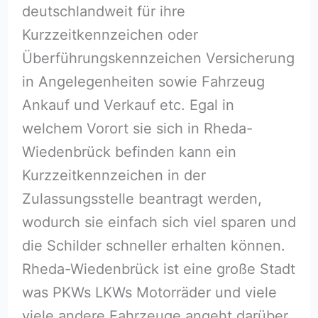
deutschlandweit für ihre
Kurzzeitkennzeichen oder
Überführungskennzeichen Versicherung
in Angelegenheiten sowie Fahrzeug
Ankauf und Verkauf etc. Egal in
welchem Vorort sie sich in Rheda-
Wiedenbrück befinden kann ein
Kurzzeitkennzeichen in der
Zulassungsstelle beantragt werden,
wodurch sie einfach sich viel sparen und
die Schilder schneller erhalten können.
Rheda-Wiedenbrück ist eine große Stadt
was PKWs LKWs Motorräder und viele
viele andere Fahrzeuge angeht darüber