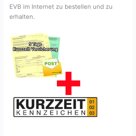
EVB im Internet zu bestellen und zu
erhalten.