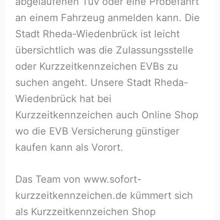
abgelaufenen Tüv oder eine Probefahrt
an einem Fahrzeug anmelden kann. Die
Stadt Rheda-Wiedenbrück ist leicht
übersichtlich was die Zulassungsstelle
oder Kurzzeitkennzeichen EVBs zu
suchen angeht. Unsere Stadt Rheda-
Wiedenbrück hat bei
Kurzzeitkennzeichen auch Online Shop
wo die EVB Versicherung günstiger
kaufen kann als Vorort.
Das Team von www.sofort-
kurzzeitkennzeichen.de kümmert sich
als Kurzzeitkennzeichen Shop