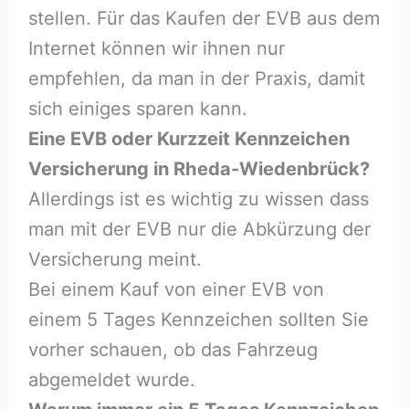
stellen. Für das Kaufen der EVB aus dem
Internet können wir ihnen nur
empfehlen, da man in der Praxis, damit
sich einiges sparen kann.
Eine EVB oder Kurzzeit Kennzeichen
Versicherung in Rheda-Wiedenbrück?
Allerdings ist es wichtig zu wissen dass
man mit der EVB nur die Abkürzung der
Versicherung meint.
Bei einem Kauf von einer EVB von
einem 5 Tages Kennzeichen sollten Sie
vorher schauen, ob das Fahrzeug
abgemeldet wurde.