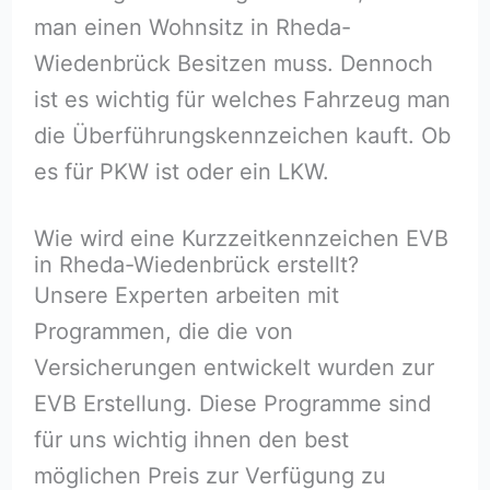
man einen Wohnsitz in Rheda-
Wiedenbrück Besitzen muss. Dennoch
ist es wichtig für welches Fahrzeug man
die Überführungskennzeichen kauft. Ob
es für PKW ist oder ein LKW.
Wie wird eine Kurzzeitkennzeichen EVB
in Rheda-Wiedenbrück erstellt?
Unsere Experten arbeiten mit
Programmen, die die von
Versicherungen entwickelt wurden zur
EVB Erstellung. Diese Programme sind
für uns wichtig ihnen den best
möglichen Preis zur Verfügung zu