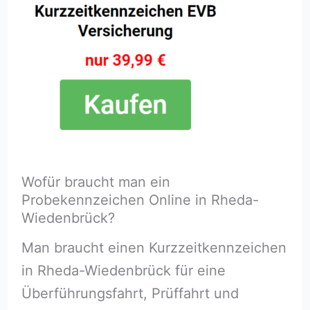
Wofür braucht man ein
Probekennzeichen Online in Rheda-
Wiedenbrück?
Man braucht einen Kurzzeitkennzeichen
in Rheda-Wiedenbrück für eine
Überführungsfahrt, Prüffahrt und