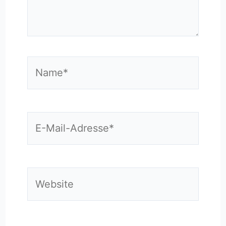
Name*
E-
Mail-
Adresse*
Website