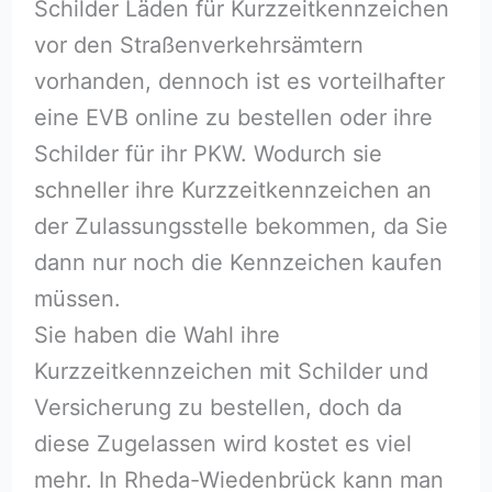
Schilder Läden für Kurzzeitkennzeichen
vor den Straßenverkehrsämtern
vorhanden, dennoch ist es vorteilhafter
eine EVB online zu bestellen oder ihre
Schilder für ihr PKW. Wodurch sie
schneller ihre Kurzzeitkennzeichen an
der Zulassungsstelle bekommen, da Sie
dann nur noch die Kennzeichen kaufen
müssen.
Sie haben die Wahl ihre
Kurzzeitkennzeichen mit Schilder und
Versicherung zu bestellen, doch da
diese Zugelassen wird kostet es viel
mehr. In Rheda-Wiedenbrück kann man