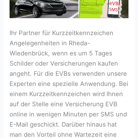
Ihr Partner für Kurzzeitkennzeichen
Angelegenheiten in Rheda-
Wiedenbrück, wenn es um 5 Tages
Schilder oder Versicherungen kaufen
angeht. Für die EVBs verwenden unsere
Experten eine spezielle Anwendung. Bei
einem Kurzzeitkennzeichen wird Ihnen
auf der Stelle eine Versicherung EVB
online in wenigen Minuten per SMS und
E-Mail geschickt. Darüber hinaus hat
man den Vorteil ohne Wartezeit eine