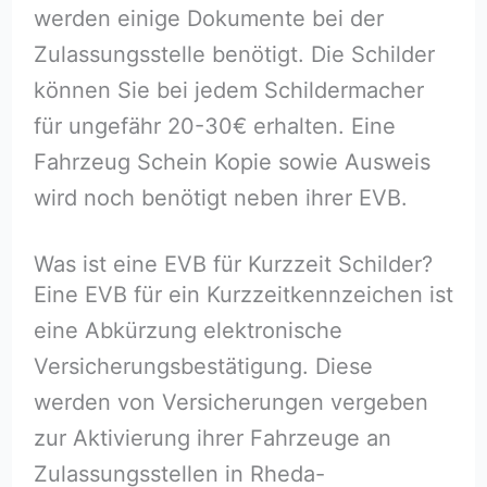
werden einige Dokumente bei der
Zulassungsstelle benötigt. Die Schilder
können Sie bei jedem Schildermacher
für ungefähr 20-30€ erhalten. Eine
Fahrzeug Schein Kopie sowie Ausweis
wird noch benötigt neben ihrer EVB.
Was ist eine EVB für Kurzzeit Schilder?
Eine EVB für ein Kurzzeitkennzeichen ist
eine Abkürzung elektronische
Versicherungsbestätigung. Diese
werden von Versicherungen vergeben
zur Aktivierung ihrer Fahrzeuge an
Zulassungsstellen in Rheda-