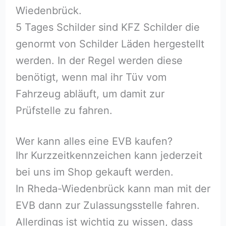
Wiedenbrück.
5 Tages Schilder sind KFZ Schilder die
genormt von Schilder Läden hergestellt
werden. In der Regel werden diese
benötigt, wenn mal ihr Tüv vom
Fahrzeug abläuft, um damit zur
Prüfstelle zu fahren.
Wer kann alles eine EVB kaufen?
Ihr Kurzzeitkennzeichen kann jederzeit
bei uns im Shop gekauft werden.
In Rheda-Wiedenbrück kann man mit der
EVB dann zur Zulassungsstelle fahren.
Allerdings ist wichtig zu wissen, dass