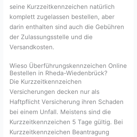
seine Kurzzeitkennzeichen natürlich
komplett zugelassen bestellen, aber
darin enthalten sind auch die Gebühren
der Zulassungsstelle und die
Versandkosten.
Wieso Überführungskennzeichen Online
Bestellen in Rheda-Wiedenbrück?
Die Kurzzeitkennzeichen
Versicherungen decken nur als
Haftpflicht Versicherung ihren Schaden
bei einem Unfall. Meistens sind die
Kurzzeitkennzeichen 5 Tage gültig. Bei
Kurzzeitkennzeichen Beantragung