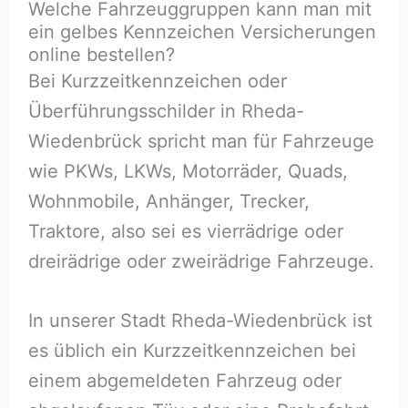
Welche Fahrzeuggruppen kann man mit
ein gelbes Kennzeichen Versicherungen
online bestellen?
Bei Kurzzeitkennzeichen oder
Überführungsschilder in Rheda-
Wiedenbrück spricht man für Fahrzeuge
wie PKWs, LKWs, Motorräder, Quads,
Wohnmobile, Anhänger, Trecker,
Traktore, also sei es vierrädrige oder
dreirädrige oder zweirädrige Fahrzeuge.
In unserer Stadt Rheda-Wiedenbrück ist
es üblich ein Kurzzeitkennzeichen bei
einem abgemeldeten Fahrzeug oder