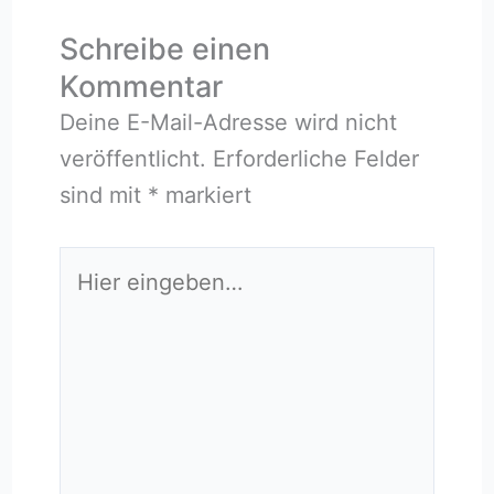
Schreibe einen
Kommentar
Deine E-Mail-Adresse wird nicht
veröffentlicht.
Erforderliche Felder
sind mit
*
markiert
Hier
eingeben…