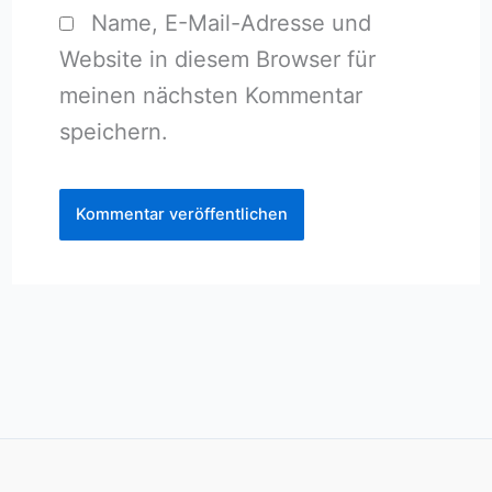
Name, E-Mail-Adresse und
Website in diesem Browser für
meinen nächsten Kommentar
speichern.