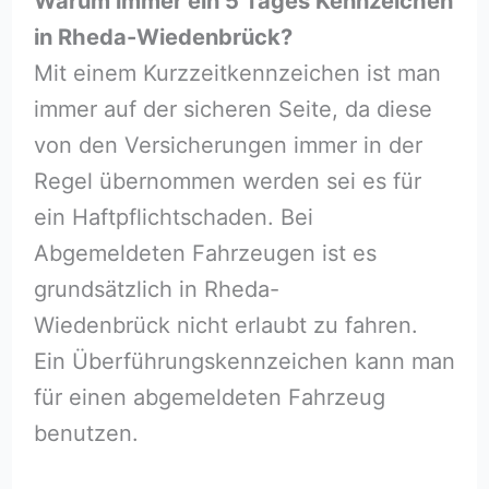
Warum immer ein 5 Tages Kennzeichen
in Rheda-Wiedenbrück?
Mit einem Kurzzeitkennzeichen ist man
immer auf der sicheren Seite, da diese
von den Versicherungen immer in der
Regel übernommen werden sei es für
ein Haftpflichtschaden. Bei
Abgemeldeten Fahrzeugen ist es
grundsätzlich in Rheda-
Wiedenbrück nicht erlaubt zu fahren.
Ein Überführungskennzeichen kann man
für einen abgemeldeten Fahrzeug
benutzen.