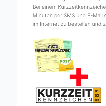
Bei einem Kurzzeitkennzeichen
Minuten per SMS und E-Mail g
im Internet zu bestellen und z