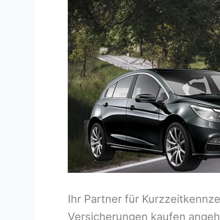
Ihr Partner für Kurzzeitkenn
Versicherungen kaufen angeh