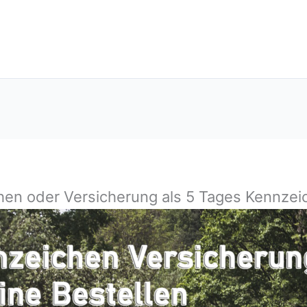
chen oder Versicherung als 5 Tages Kennzei