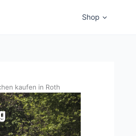
Shop
chen kaufen in Roth