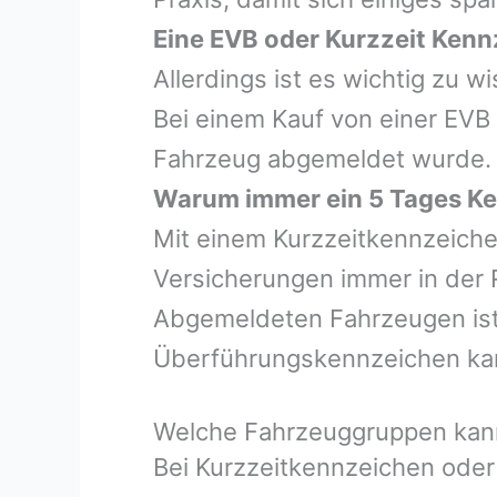
Eine EVB oder Kurzzeit Kenn
Allerdings ist es wichtig zu 
Bei einem Kauf von einer EVB
Fahrzeug abgemeldet wurde.
Warum immer ein 5 Tages Ke
Mit einem Kurzzeitkennzeiche
Versicherungen immer in der 
Abgemeldeten Fahrzeugen ist e
Überführungskennzeichen ka
Welche Fahrzeuggruppen kann
Bei Kurzzeitkennzeichen oder