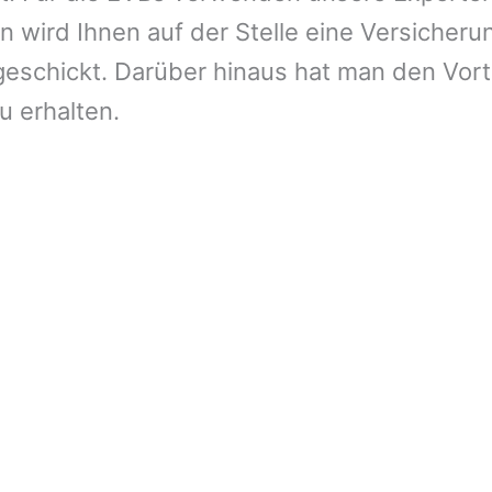
 wird Ihnen auf der Stelle eine Versicheru
eschickt. Darüber hinaus hat man den Vort
u erhalten.