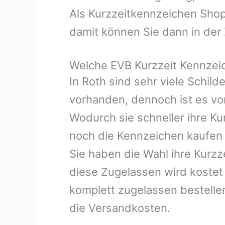
Als Kurzzeitkennzeichen Shop
damit können Sie dann in der 
Welche EVB Kurzzeit Kennzeic
In Roth sind sehr viele Schil
vorhanden, dennoch ist es vort
Wodurch sie schneller ihre K
noch die Kennzeichen kaufen
Sie haben die Wahl ihre Kurzz
diese Zugelassen wird kostet 
komplett zugelassen bestelle
die Versandkosten.