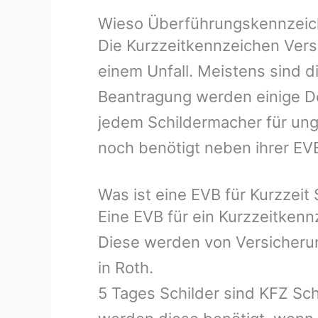
Wieso Überführungskennzeich
Die Kurzzeitkennzeichen Vers
einem Unfall. Meistens sind d
Beantragung werden einige Do
jedem Schildermacher für ung
noch benötigt neben ihrer EV
Was ist eine EVB für Kurzzeit 
Eine EVB für ein Kurzzeitken
Diese werden von Versicherun
in Roth.
5 Tages Schilder sind KFZ Sch