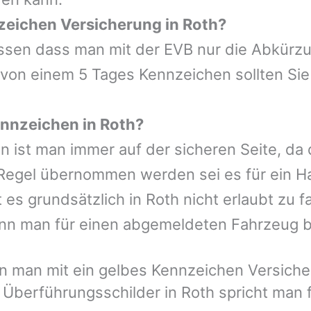
zeichen Versicherung in Roth?
wissen dass man mit der EVB nur die Abkürz
 von einem 5 Tages Kennzeichen sollten Sie
nnzeichen in Roth?
n ist man immer auf der sicheren Seite, da
Regel übernommen werden sei es für ein Ha
s grundsätzlich in Roth nicht erlaubt zu fa
nn man für einen abgemeldeten Fahrzeug 
 man mit ein gelbes Kennzeichen Versicher
 Überführungsschilder in Roth spricht man