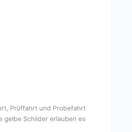
rt, Prüffahrt und Probefahrt
e gelbe Schilder erlauben es