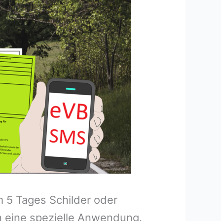
m 5 Tages Schilder oder
 eine spezielle Anwendung.