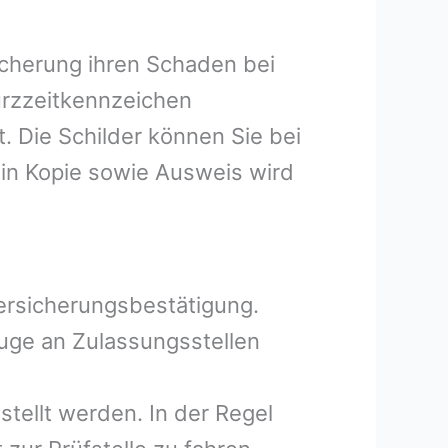
icherung ihren Schaden bei
Kurzzeitkennzeichen
 Die Schilder können Sie bei
in Kopie sowie Ausweis wird
Versicherungsbestätigung.
uge an Zulassungsstellen
tellt werden. In der Regel