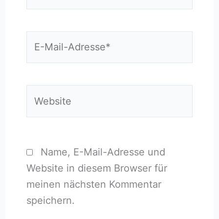
E-
Mail-
Adresse*
Website
Name, E-Mail-Adresse und
Website in diesem Browser für
meinen nächsten Kommentar
speichern.