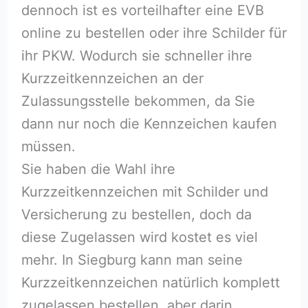
dennoch ist es vorteilhafter eine EVB
online zu bestellen oder ihre Schilder für
ihr PKW. Wodurch sie schneller ihre
Kurzzeitkennzeichen an der
Zulassungsstelle bekommen, da Sie
dann nur noch die Kennzeichen kaufen
müssen.
Sie haben die Wahl ihre
Kurzzeitkennzeichen mit Schilder und
Versicherung zu bestellen, doch da
diese Zugelassen wird kostet es viel
mehr. In Siegburg kann man seine
Kurzzeitkennzeichen natürlich komplett
zugelassen bestellen, aber darin