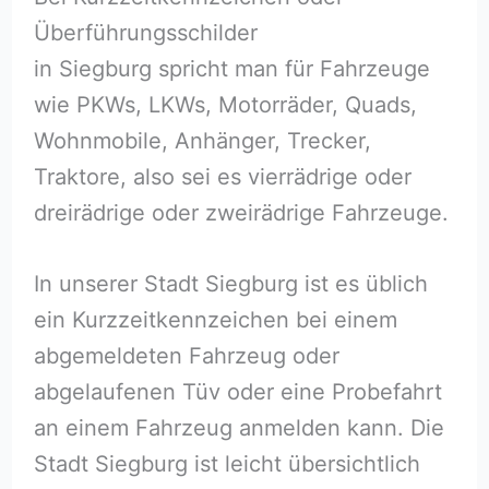
Überführungsschilder
in Siegburg spricht man für Fahrzeuge
wie PKWs, LKWs, Motorräder, Quads,
Wohnmobile, Anhänger, Trecker,
Traktore, also sei es vierrädrige oder
dreirädrige oder zweirädrige Fahrzeuge.
In unserer Stadt Siegburg ist es üblich
ein Kurzzeitkennzeichen bei einem
abgemeldeten Fahrzeug oder
abgelaufenen Tüv oder eine Probefahrt
an einem Fahrzeug anmelden kann. Die
Stadt Siegburg ist leicht übersichtlich