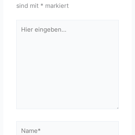
sind mit
*
markiert
Hier
eingeben…
Name*