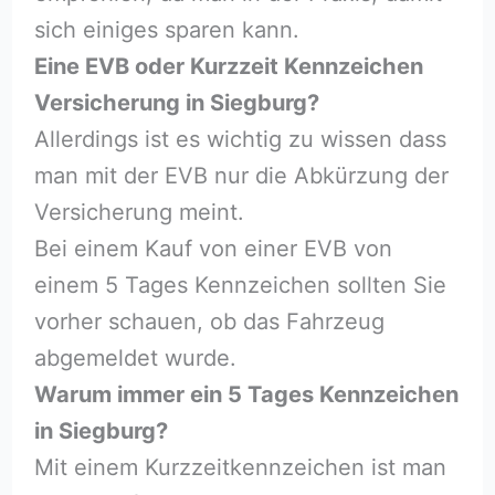
sich einiges sparen kann.
Eine EVB oder Kurzzeit Kennzeichen
Versicherung in Siegburg?
Allerdings ist es wichtig zu wissen dass
man mit der EVB nur die Abkürzung der
Versicherung meint.
Bei einem Kauf von einer EVB von
einem 5 Tages Kennzeichen sollten Sie
vorher schauen, ob das Fahrzeug
abgemeldet wurde.
Warum immer ein 5 Tages Kennzeichen
in Siegburg?
Mit einem Kurzzeitkennzeichen ist man