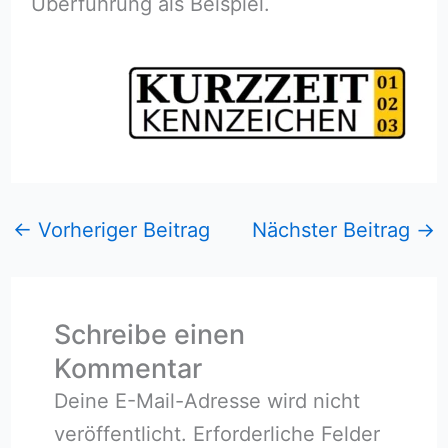
Überführung als Beispiel.
←
Vorheriger Beitrag
Nächster Beitrag
→
Schreibe einen
Kommentar
Deine E-Mail-Adresse wird nicht
veröffentlicht.
Erforderliche Felder