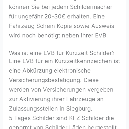
können Sie bei jedem Schildermacher
für ungefähr 20-30€ erhalten. Eine
Fahrzeug Schein Kopie sowie Ausweis
wird noch benötigt neben ihrer EVB.
Was ist eine EVB für Kurzzeit Schilder?
Eine EVB für ein Kurzzeitkennzeichen ist
eine Abkürzung elektronische
Versicherungsbestätigung. Diese
werden von Versicherungen vergeben
zur Aktivierung ihrer Fahrzeuge an
Zulassungsstellen in Siegburg.
5 Tages Schilder sind KFZ Schilder die
genormt von Schilder Läden hergestellt