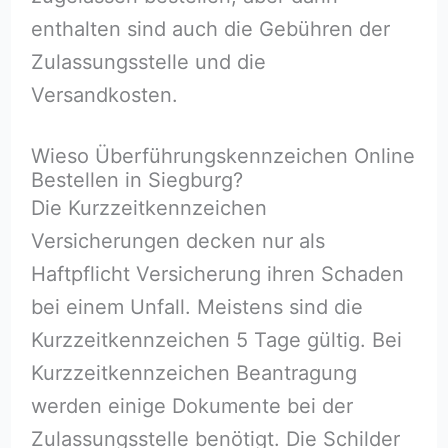
enthalten sind auch die Gebühren der
Zulassungsstelle und die
Versandkosten.
Wieso Überführungskennzeichen Online
Bestellen in Siegburg?
Die Kurzzeitkennzeichen
Versicherungen decken nur als
Haftpflicht Versicherung ihren Schaden
bei einem Unfall. Meistens sind die
Kurzzeitkennzeichen 5 Tage gültig. Bei
Kurzzeitkennzeichen Beantragung
werden einige Dokumente bei der
Zulassungsstelle benötigt. Die Schilder