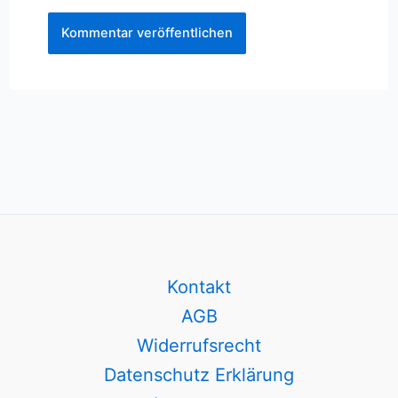
Kontakt
AGB
Widerrufsrecht
Datenschutz Erklärung