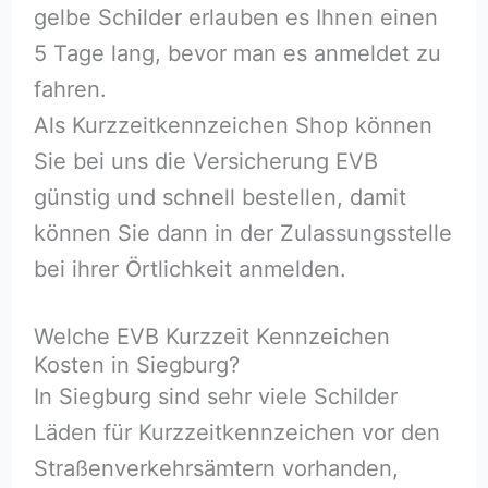
gelbe Schilder erlauben es Ihnen einen
5 Tage lang, bevor man es anmeldet zu
fahren.
Als Kurzzeitkennzeichen Shop können
Sie bei uns die Versicherung EVB
günstig und schnell bestellen, damit
können Sie dann in der Zulassungsstelle
bei ihrer Örtlichkeit anmelden.
Welche EVB Kurzzeit Kennzeichen
Kosten in Siegburg?
In Siegburg sind sehr viele Schilder
Läden für Kurzzeitkennzeichen vor den
Straßenverkehrsämtern vorhanden,