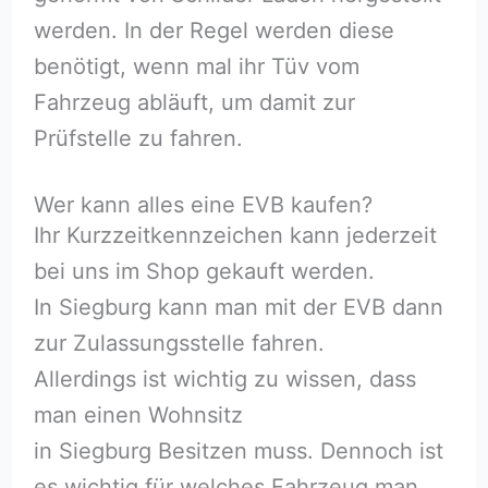
werden. In der Regel werden diese
benötigt, wenn mal ihr Tüv vom
Fahrzeug abläuft, um damit zur
Prüfstelle zu fahren.
Wer kann alles eine EVB kaufen?
Ihr Kurzzeitkennzeichen kann jederzeit
bei uns im Shop gekauft werden.
In Siegburg kann man mit der EVB dann
zur Zulassungsstelle fahren.
Allerdings ist wichtig zu wissen, dass
man einen Wohnsitz
in Siegburg Besitzen muss. Dennoch ist
es wichtig für welches Fahrzeug man