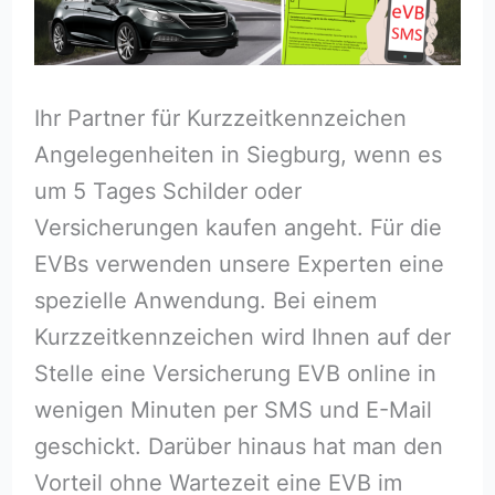
Ihr Partner für Kurzzeitkennzeichen
Angelegenheiten in Siegburg, wenn es
um 5 Tages Schilder oder
Versicherungen kaufen angeht. Für die
EVBs verwenden unsere Experten eine
spezielle Anwendung. Bei einem
Kurzzeitkennzeichen wird Ihnen auf der
Stelle eine Versicherung EVB online in
wenigen Minuten per SMS und E-Mail
geschickt. Darüber hinaus hat man den
Vorteil ohne Wartezeit eine EVB im