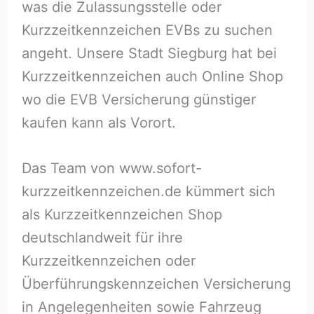
was die Zulassungsstelle oder
Kurzzeitkennzeichen EVBs zu suchen
angeht. Unsere Stadt Siegburg hat bei
Kurzzeitkennzeichen auch Online Shop
wo die EVB Versicherung günstiger
kaufen kann als Vorort.
Das Team von www.sofort-
kurzzeitkennzeichen.de kümmert sich
als Kurzzeitkennzeichen Shop
deutschlandweit für ihre
Kurzzeitkennzeichen oder
Überführungskennzeichen Versicherung
in Angelegenheiten sowie Fahrzeug