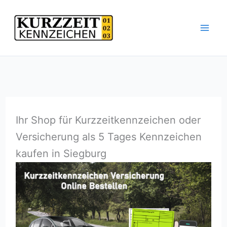
Zum
Inhalt
springen
Ihr Shop für Kurzzeitkennzeichen oder
Versicherung als 5 Tages Kennzeichen
kaufen in Siegburg