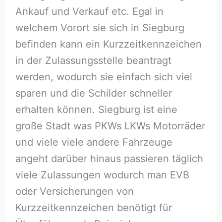
Ankauf und Verkauf etc. Egal in
welchem Vorort sie sich in Siegburg
befinden kann ein Kurzzeitkennzeichen
in der Zulassungsstelle beantragt
werden, wodurch sie einfach sich viel
sparen und die Schilder schneller
erhalten können. Siegburg ist eine
große Stadt was PKWs LKWs Motorräder
und viele viele andere Fahrzeuge
angeht darüber hinaus passieren täglich
viele Zulassungen wodurch man EVB
oder Versicherungen von
Kurzzeitkennzeichen benötigt für