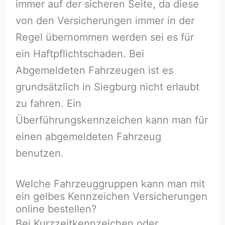
immer auf der sicheren Seite, da diese
von den Versicherungen immer in der
Regel übernommen werden sei es für
ein Haftpflichtschaden. Bei
Abgemeldeten Fahrzeugen ist es
grundsätzlich in Siegburg nicht erlaubt
zu fahren. Ein
Überführungskennzeichen kann man für
einen abgemeldeten Fahrzeug
benutzen.
Welche Fahrzeuggruppen kann man mit
ein gelbes Kennzeichen Versicherungen
online bestellen?
Bei Kurzzeitkennzeichen oder