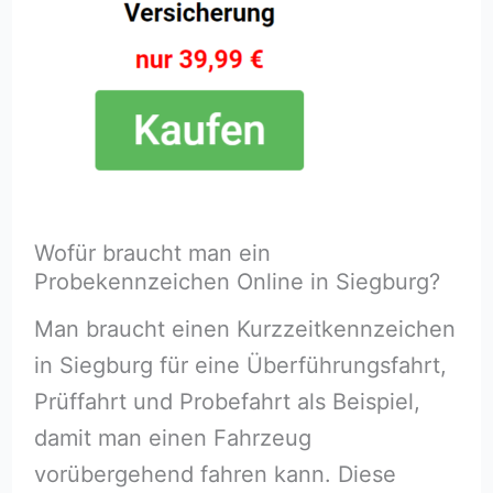
Wofür braucht man ein
Probekennzeichen Online in Siegburg?
Man braucht einen Kurzzeitkennzeichen
in Siegburg für eine Überführungsfahrt,
Prüffahrt und Probefahrt als Beispiel,
damit man einen Fahrzeug
vorübergehend fahren kann. Diese