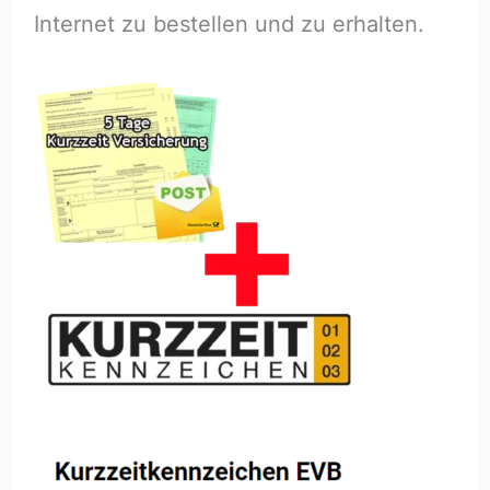
Internet zu bestellen und zu erhalten.