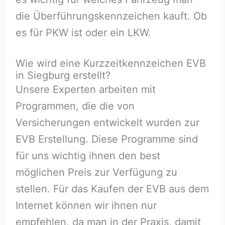
die Überführungskennzeichen kauft. Ob
es für PKW ist oder ein LKW.
Wie wird eine Kurzzeitkennzeichen EVB
in Siegburg erstellt?
Unsere Experten arbeiten mit
Programmen, die die von
Versicherungen entwickelt wurden zur
EVB Erstellung. Diese Programme sind
für uns wichtig ihnen den best
möglichen Preis zur Verfügung zu
stellen. Für das Kaufen der EVB aus dem
Internet können wir ihnen nur
empfehlen, da man in der Praxis, damit