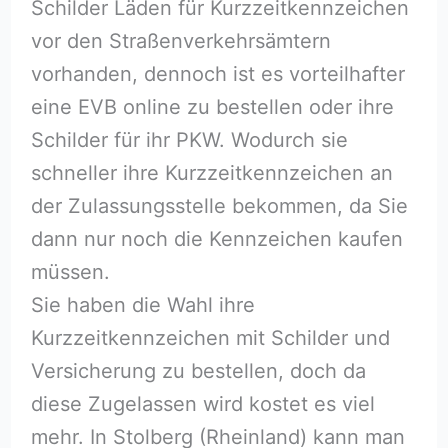
Schilder Läden für Kurzzeitkennzeichen
vor den Straßenverkehrsämtern
vorhanden, dennoch ist es vorteilhafter
eine EVB online zu bestellen oder ihre
Schilder für ihr PKW. Wodurch sie
schneller ihre Kurzzeitkennzeichen an
der Zulassungsstelle bekommen, da Sie
dann nur noch die Kennzeichen kaufen
müssen.
Sie haben die Wahl ihre
Kurzzeitkennzeichen mit Schilder und
Versicherung zu bestellen, doch da
diese Zugelassen wird kostet es viel
mehr. In Stolberg (Rheinland) kann man