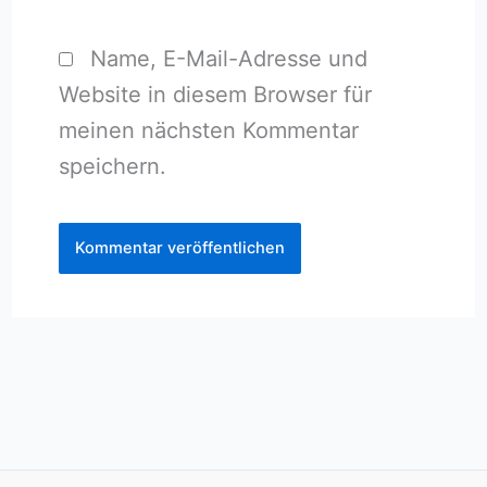
Name, E-Mail-Adresse und
Website in diesem Browser für
meinen nächsten Kommentar
speichern.