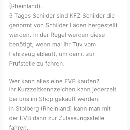
(Rheinland).
5 Tages Schilder sind KFZ Schilder die
genormt von Schilder Läden hergestellt
werden. In der Regel werden diese
benötigt, wenn mal ihr Tüv vom
Fahrzeug abläuft, um damit zur
Prüfstelle zu fahren.
Wer kann alles eine EVB kaufen?
Ihr Kurzzeitkennzeichen kann jederzeit
bei uns im Shop gekauft werden.
In Stolberg (Rheinland) kann man mit
der EVB dann zur Zulassungsstelle
fahren.