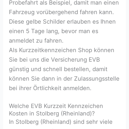
Probefahrt als Beispiel, damit man einen
Fahrzeug vorübergehend fahren kann.
Diese gelbe Schilder erlauben es Ihnen
einen 5 Tage lang, bevor man es
anmeldet zu fahren.
Als Kurzzeitkennzeichen Shop können
Sie bei uns die Versicherung EVB
günstig und schnell bestellen, damit
können Sie dann in der Zulassungsstelle
bei ihrer Örtlichkeit anmelden.
Welche EVB Kurzzeit Kennzeichen
Kosten in Stolberg (Rheinland)?
In Stolberg (Rheinland) sind sehr viele