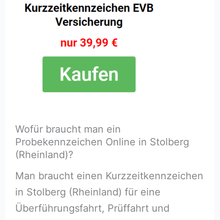
Wofür braucht man ein
Probekennzeichen Online in Stolberg
(Rheinland)?
Man braucht einen Kurzzeitkennzeichen
in Stolberg (Rheinland) für eine
Überführungsfahrt, Prüffahrt und