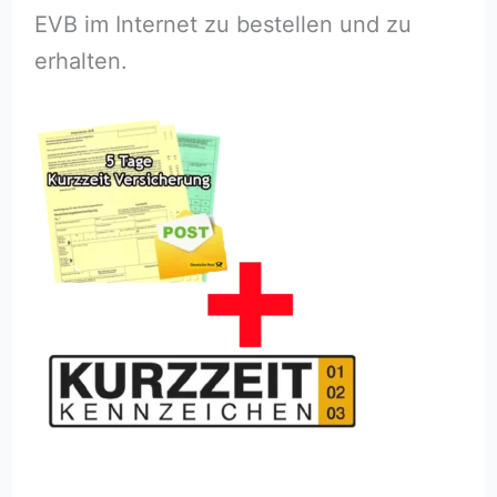
EVB im Internet zu bestellen und zu
erhalten.