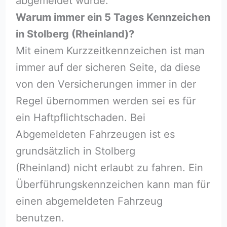
abgemeldet wurde.
Warum immer ein 5 Tages Kennzeichen
in Stolberg (Rheinland)?
Mit einem Kurzzeitkennzeichen ist man
immer auf der sicheren Seite, da diese
von den Versicherungen immer in der
Regel übernommen werden sei es für
ein Haftpflichtschaden. Bei
Abgemeldeten Fahrzeugen ist es
grundsätzlich in Stolberg
(Rheinland) nicht erlaubt zu fahren. Ein
Überführungskennzeichen kann man für
einen abgemeldeten Fahrzeug
benutzen.