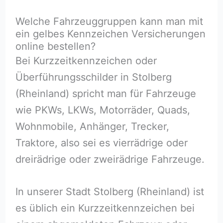
Welche Fahrzeuggruppen kann man mit
ein gelbes Kennzeichen Versicherungen
online bestellen?
Bei Kurzzeitkennzeichen oder
Überführungsschilder in Stolberg
(Rheinland) spricht man für Fahrzeuge
wie PKWs, LKWs, Motorräder, Quads,
Wohnmobile, Anhänger, Trecker,
Traktore, also sei es vierrädrige oder
dreirädrige oder zweirädrige Fahrzeuge.
In unserer Stadt Stolberg (Rheinland) ist
es üblich ein Kurzzeitkennzeichen bei