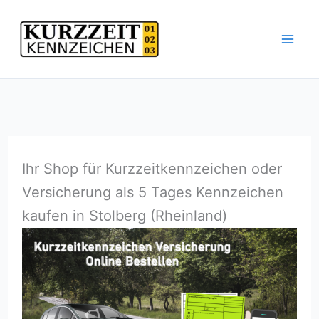
Zum
Inhalt
springen
Ihr Shop für Kurzzeitkennzeichen oder
Versicherung als 5 Tages Kennzeichen
kaufen in Stolberg (Rheinland)