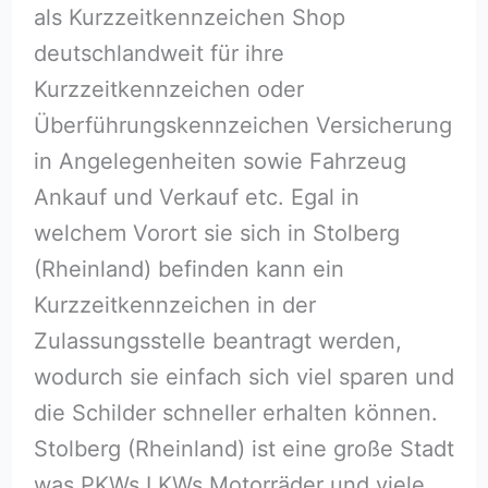
als Kurzzeitkennzeichen Shop
deutschlandweit für ihre
Kurzzeitkennzeichen oder
Überführungskennzeichen Versicherung
in Angelegenheiten sowie Fahrzeug
Ankauf und Verkauf etc. Egal in
welchem Vorort sie sich in Stolberg
(Rheinland) befinden kann ein
Kurzzeitkennzeichen in der
Zulassungsstelle beantragt werden,
wodurch sie einfach sich viel sparen und
die Schilder schneller erhalten können.
Stolberg (Rheinland) ist eine große Stadt
was PKWs LKWs Motorräder und viele