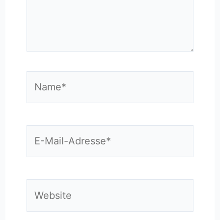
Name*
E-
Mail-
Adresse*
Website