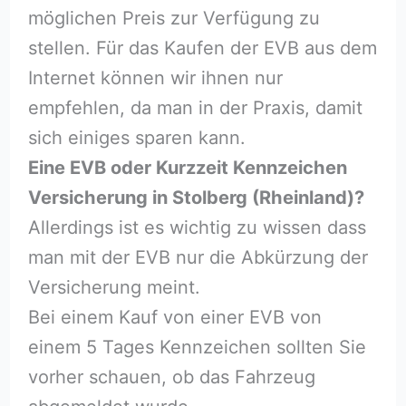
möglichen Preis zur Verfügung zu
stellen. Für das Kaufen der EVB aus dem
Internet können wir ihnen nur
empfehlen, da man in der Praxis, damit
sich einiges sparen kann.
Eine EVB oder Kurzzeit Kennzeichen
Versicherung in Stolberg (Rheinland)?
Allerdings ist es wichtig zu wissen dass
man mit der EVB nur die Abkürzung der
Versicherung meint.
Bei einem Kauf von einer EVB von
einem 5 Tages Kennzeichen sollten Sie
vorher schauen, ob das Fahrzeug