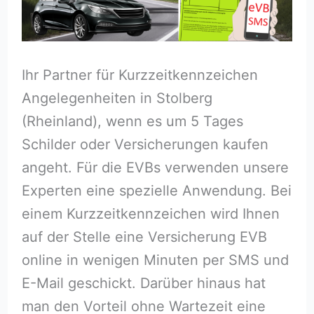
Ihr Partner für Kurzzeitkennzeichen
Angelegenheiten in Stolberg
(Rheinland), wenn es um 5 Tages
Schilder oder Versicherungen kaufen
angeht. Für die EVBs verwenden unsere
Experten eine spezielle Anwendung. Bei
einem Kurzzeitkennzeichen wird Ihnen
auf der Stelle eine Versicherung EVB
online in wenigen Minuten per SMS und
E-Mail geschickt. Darüber hinaus hat
man den Vorteil ohne Wartezeit eine