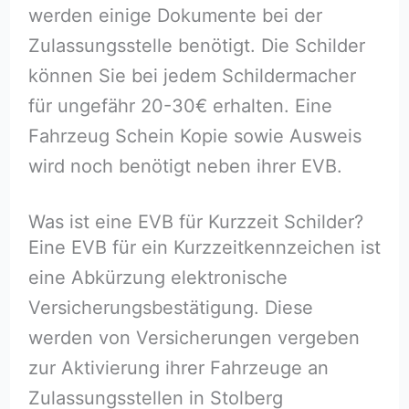
werden einige Dokumente bei der
Zulassungsstelle benötigt. Die Schilder
können Sie bei jedem Schildermacher
für ungefähr 20-30€ erhalten. Eine
Fahrzeug Schein Kopie sowie Ausweis
wird noch benötigt neben ihrer EVB.
Was ist eine EVB für Kurzzeit Schilder?
Eine EVB für ein Kurzzeitkennzeichen ist
eine Abkürzung elektronische
Versicherungsbestätigung. Diese
werden von Versicherungen vergeben
zur Aktivierung ihrer Fahrzeuge an
Zulassungsstellen in Stolberg