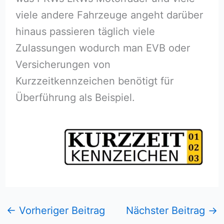
viele andere Fahrzeuge angeht darüber
hinaus passieren täglich viele
Zulassungen wodurch man EVB oder
Versicherungen von
Kurzzeitkennzeichen benötigt für
Überführung als Beispiel.
←
Vorheriger Beitrag
Nächster Beitrag
→