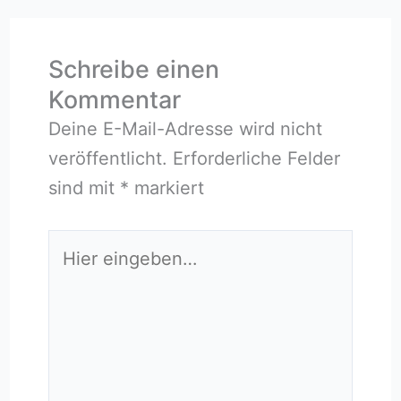
Schreibe einen
Kommentar
Deine E-Mail-Adresse wird nicht
veröffentlicht.
Erforderliche Felder
sind mit
*
markiert
Hier
eingeben…