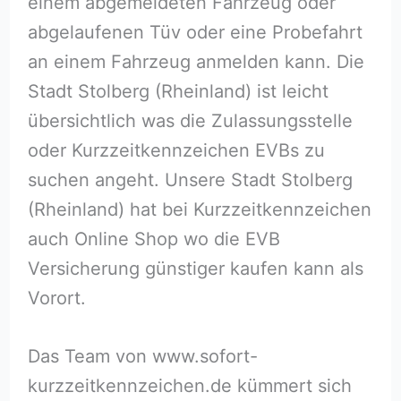
einem abgemeldeten Fahrzeug oder
abgelaufenen Tüv oder eine Probefahrt
an einem Fahrzeug anmelden kann. Die
Stadt Stolberg (Rheinland) ist leicht
übersichtlich was die Zulassungsstelle
oder Kurzzeitkennzeichen EVBs zu
suchen angeht. Unsere Stadt Stolberg
(Rheinland) hat bei Kurzzeitkennzeichen
auch Online Shop wo die EVB
Versicherung günstiger kaufen kann als
Vorort.
Das Team von www.sofort-
kurzzeitkennzeichen.de kümmert sich