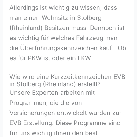
Allerdings ist wichtig zu wissen, dass
man einen Wohnsitz in Stolberg
(Rheinland) Besitzen muss. Dennoch ist
es wichtig für welches Fahrzeug man
die Überführungskennzeichen kauft. Ob
es für PKW ist oder ein LKW.
Wie wird eine Kurzzeitkennzeichen EVB
in Stolberg (Rheinland) erstellt?
Unsere Experten arbeiten mit
Programmen, die die von
Versicherungen entwickelt wurden zur
EVB Erstellung. Diese Programme sind
für uns wichtig ihnen den best