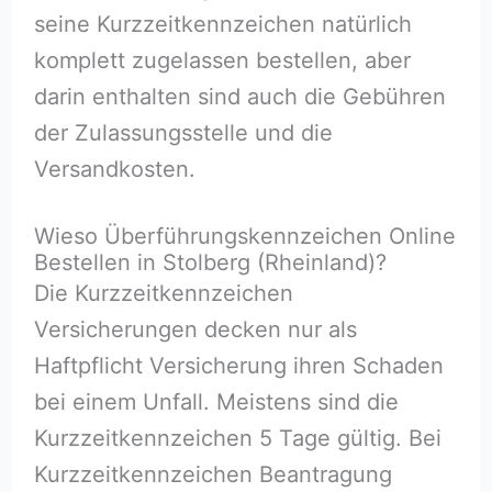
seine Kurzzeitkennzeichen natürlich
komplett zugelassen bestellen, aber
darin enthalten sind auch die Gebühren
der Zulassungsstelle und die
Versandkosten.
Wieso Überführungskennzeichen Online
Bestellen in Stolberg (Rheinland)?
Die Kurzzeitkennzeichen
Versicherungen decken nur als
Haftpflicht Versicherung ihren Schaden
bei einem Unfall. Meistens sind die
Kurzzeitkennzeichen 5 Tage gültig. Bei
Kurzzeitkennzeichen Beantragung