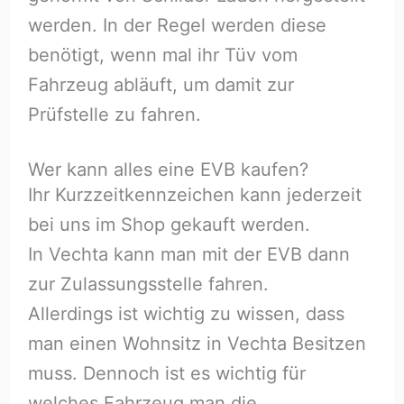
werden. In der Regel werden diese
benötigt, wenn mal ihr Tüv vom
Fahrzeug abläuft, um damit zur
Prüfstelle zu fahren.
Wer kann alles eine EVB kaufen?
Ihr Kurzzeitkennzeichen kann jederzeit
bei uns im Shop gekauft werden.
In Vechta kann man mit der EVB dann
zur Zulassungsstelle fahren.
Allerdings ist wichtig zu wissen, dass
man einen Wohnsitz in Vechta Besitzen
muss. Dennoch ist es wichtig für
welches Fahrzeug man die