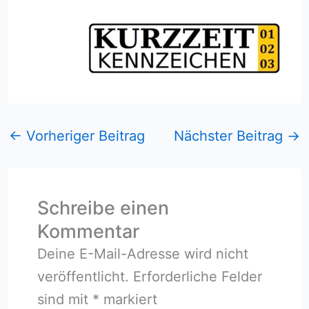
←
Vorheriger Beitrag
Nächster Beitrag
→
Schreibe einen
Kommentar
Deine E-Mail-Adresse wird nicht
veröffentlicht.
Erforderliche Felder
sind mit
*
markiert