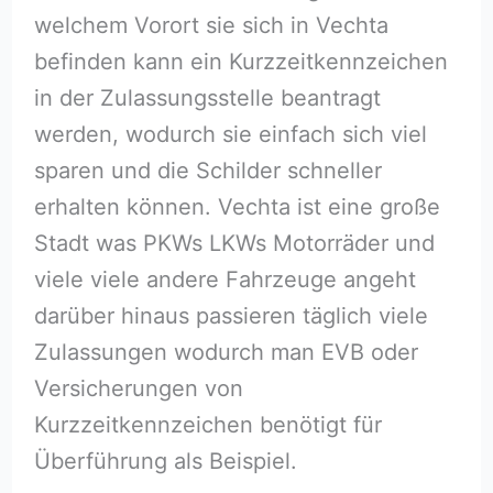
welchem Vorort sie sich in Vechta
befinden kann ein Kurzzeitkennzeichen
in der Zulassungsstelle beantragt
werden, wodurch sie einfach sich viel
sparen und die Schilder schneller
erhalten können. Vechta ist eine große
Stadt was PKWs LKWs Motorräder und
viele viele andere Fahrzeuge angeht
darüber hinaus passieren täglich viele
Zulassungen wodurch man EVB oder
Versicherungen von
Kurzzeitkennzeichen benötigt für
Überführung als Beispiel.