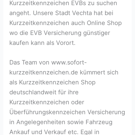
Kurzzeitkennzeichen EVBs zu suchen
angeht. Unsere Stadt Vechta hat bei
Kurzzeitkennzeichen auch Online Shop
wo die EVB Versicherung günstiger
kaufen kann als Vorort.
Das Team von www.sofort-
kurzzeitkennzeichen.de kümmert sich
als Kurzzeitkennzeichen Shop
deutschlandweit für ihre
Kurzzeitkennzeichen oder
Überführungskennzeichen Versicherung
in Angelegenheiten sowie Fahrzeug
Ankauf und Verkauf etc. Egal in