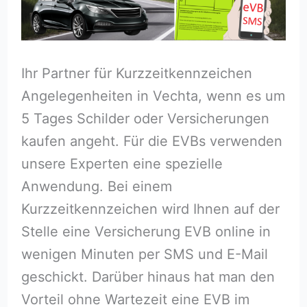
Ihr Partner für Kurzzeitkennzeichen
Angelegenheiten in Vechta, wenn es um
5 Tages Schilder oder Versicherungen
kaufen angeht. Für die EVBs verwenden
unsere Experten eine spezielle
Anwendung. Bei einem
Kurzzeitkennzeichen wird Ihnen auf der
Stelle eine Versicherung EVB online in
wenigen Minuten per SMS und E-Mail
geschickt. Darüber hinaus hat man den
Vorteil ohne Wartezeit eine EVB im