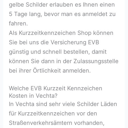
gelbe Schilder erlauben es Ihnen einen
5 Tage lang, bevor man es anmeldet zu
fahren.
Als Kurzzeitkennzeichen Shop können
Sie bei uns die Versicherung EVB
günstig und schnell bestellen, damit
können Sie dann in der Zulassungsstelle
bei ihrer Örtlichkeit anmelden.
Welche EVB Kurzzeit Kennzeichen
Kosten in Vechta?
In Vechta sind sehr viele Schilder Läden
für Kurzzeitkennzeichen vor den
Straßenverkehrsämtern vorhanden,