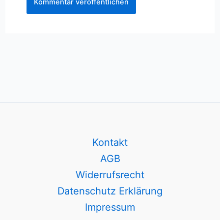
Kontakt
AGB
Widerrufsrecht
Datenschutz Erklärung
Impressum