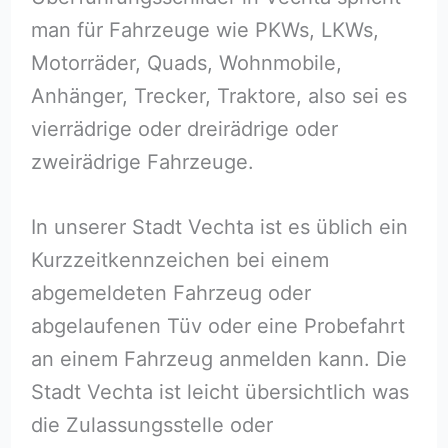
man für Fahrzeuge wie PKWs, LKWs,
Motorräder, Quads, Wohnmobile,
Anhänger, Trecker, Traktore, also sei es
vierrädrige oder dreirädrige oder
zweirädrige Fahrzeuge.
In unserer Stadt Vechta ist es üblich ein
Kurzzeitkennzeichen bei einem
abgemeldeten Fahrzeug oder
abgelaufenen Tüv oder eine Probefahrt
an einem Fahrzeug anmelden kann. Die
Stadt Vechta ist leicht übersichtlich was
die Zulassungsstelle oder