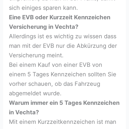
sich einiges sparen kann.
Eine EVB oder Kurzzeit Kennzeichen
Versicherung in Vechta?
Allerdings ist es wichtig zu wissen dass
man mit der EVB nur die Abkürzung der
Versicherung meint.
Bei einem Kauf von einer EVB von
einem 5 Tages Kennzeichen sollten Sie
vorher schauen, ob das Fahrzeug
abgemeldet wurde.
Warum immer ein 5 Tages Kennzeichen
in Vechta?
Mit einem Kurzzeitkennzeichen ist man