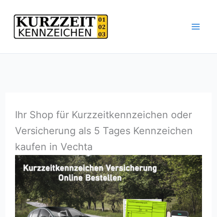
Zum
Inhalt
springen
Ihr Shop für Kurzzeitkennzeichen oder
Versicherung als 5 Tages Kennzeichen
kaufen in Vechta