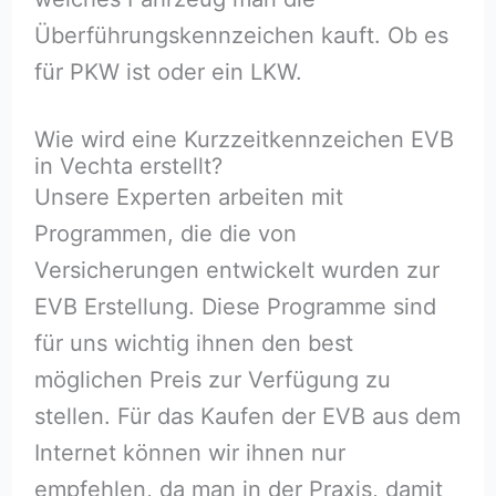
Überführungskennzeichen kauft. Ob es
für PKW ist oder ein LKW.
Wie wird eine Kurzzeitkennzeichen EVB
in Vechta erstellt?
Unsere Experten arbeiten mit
Programmen, die die von
Versicherungen entwickelt wurden zur
EVB Erstellung. Diese Programme sind
für uns wichtig ihnen den best
möglichen Preis zur Verfügung zu
stellen. Für das Kaufen der EVB aus dem
Internet können wir ihnen nur
empfehlen, da man in der Praxis, damit