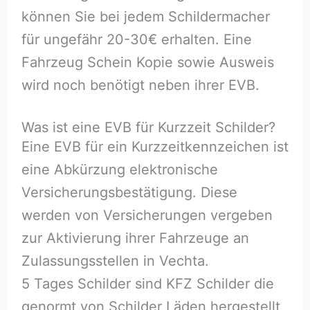
können Sie bei jedem Schildermacher
für ungefähr 20-30€ erhalten. Eine
Fahrzeug Schein Kopie sowie Ausweis
wird noch benötigt neben ihrer EVB.
Was ist eine EVB für Kurzzeit Schilder?
Eine EVB für ein Kurzzeitkennzeichen ist
eine Abkürzung elektronische
Versicherungsbestätigung. Diese
werden von Versicherungen vergeben
zur Aktivierung ihrer Fahrzeuge an
Zulassungsstellen in Vechta.
5 Tages Schilder sind KFZ Schilder die
genormt von Schilder Läden hergestellt