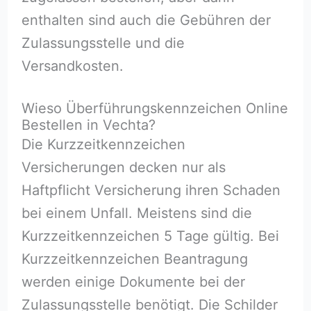
enthalten sind auch die Gebühren der
Zulassungsstelle und die
Versandkosten.
Wieso Überführungskennzeichen Online
Bestellen in Vechta?
Die Kurzzeitkennzeichen
Versicherungen decken nur als
Haftpflicht Versicherung ihren Schaden
bei einem Unfall. Meistens sind die
Kurzzeitkennzeichen 5 Tage gültig. Bei
Kurzzeitkennzeichen Beantragung
werden einige Dokumente bei der
Zulassungsstelle benötigt. Die Schilder