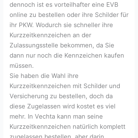
dennoch ist es vorteilhafter eine EVB
online zu bestellen oder ihre Schilder für
ihr PKW. Wodurch sie schneller ihre
Kurzzeitkennzeichen an der
Zulassungsstelle bekommen, da Sie
dann nur noch die Kennzeichen kaufen
müssen.
Sie haben die Wahl ihre
Kurzzeitkennzeichen mit Schilder und
Versicherung zu bestellen, doch da
diese Zugelassen wird kostet es viel
mehr. In Vechta kann man seine
Kurzzeitkennzeichen natürlich komplett
zugelassen bestellen, aber darin