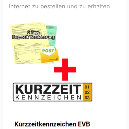
Internet zu bestellen und zu erhalten.