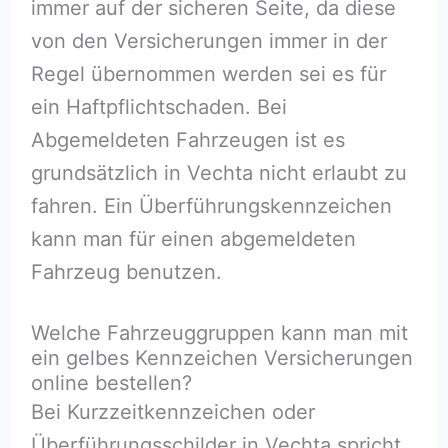
immer auf der sicheren Seite, da diese
von den Versicherungen immer in der
Regel übernommen werden sei es für
ein Haftpflichtschaden. Bei
Abgemeldeten Fahrzeugen ist es
grundsätzlich in Vechta nicht erlaubt zu
fahren. Ein Überführungskennzeichen
kann man für einen abgemeldeten
Fahrzeug benutzen.
Welche Fahrzeuggruppen kann man mit
ein gelbes Kennzeichen Versicherungen
online bestellen?
Bei Kurzzeitkennzeichen oder
Überführungsschilder in Vechta spricht