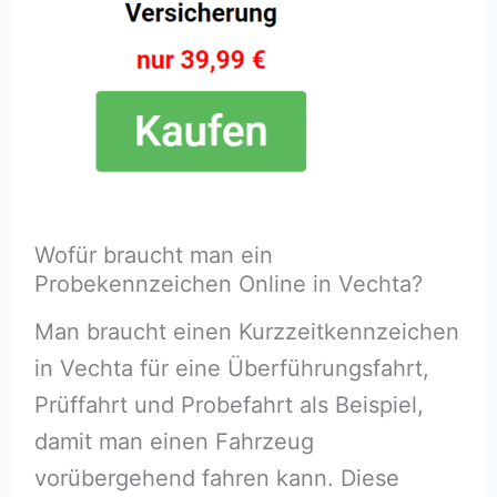
Wofür braucht man ein
Probekennzeichen Online in Vechta?
Man braucht einen Kurzzeitkennzeichen
in Vechta für eine Überführungsfahrt,
Prüffahrt und Probefahrt als Beispiel,
damit man einen Fahrzeug
vorübergehend fahren kann. Diese