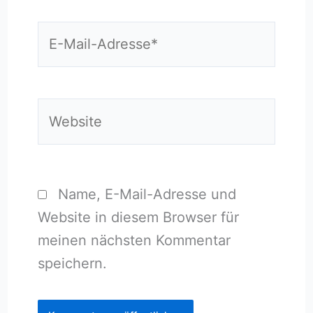
E-
Mail-
Adresse*
Website
Name, E-Mail-Adresse und
Website in diesem Browser für
meinen nächsten Kommentar
speichern.