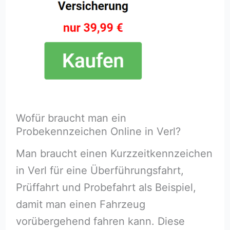
Wofür braucht man ein
Probekennzeichen Online in Verl?
Man braucht einen Kurzzeitkennzeichen
in Verl für eine Überführungsfahrt,
Prüffahrt und Probefahrt als Beispiel,
damit man einen Fahrzeug
vorübergehend fahren kann. Diese