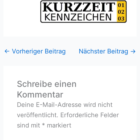
←
Vorheriger Beitrag
Nächster Beitrag
→
Schreibe einen
Kommentar
Deine E-Mail-Adresse wird nicht
veröffentlicht.
Erforderliche Felder
sind mit
*
markiert