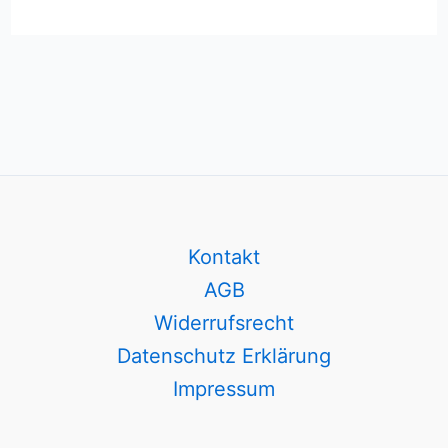
Kontakt
AGB
Widerrufsrecht
Datenschutz Erklärung
Impressum