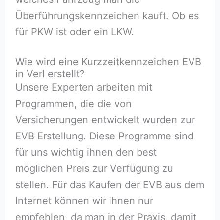
Überführungskennzeichen kauft. Ob es
für PKW ist oder ein LKW.
Wie wird eine Kurzzeitkennzeichen EVB
in Verl erstellt?
Unsere Experten arbeiten mit
Programmen, die die von
Versicherungen entwickelt wurden zur
EVB Erstellung. Diese Programme sind
für uns wichtig ihnen den best
möglichen Preis zur Verfügung zu
stellen. Für das Kaufen der EVB aus dem
Internet können wir ihnen nur
empfehlen, da man in der Praxis, damit