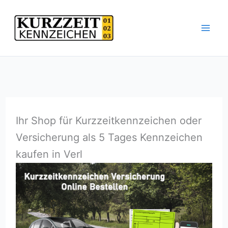
Zum
Inhalt
springen
Ihr Shop für Kurzzeitkennzeichen oder
Versicherung als 5 Tages Kennzeichen
kaufen in Verl