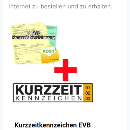
Internet zu bestellen und zu erhalten.