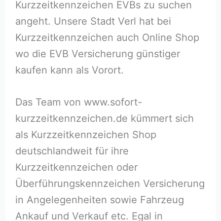
Kurzzeitkennzeichen EVBs zu suchen
angeht. Unsere Stadt Verl hat bei
Kurzzeitkennzeichen auch Online Shop
wo die EVB Versicherung günstiger
kaufen kann als Vorort.
Das Team von www.sofort-
kurzzeitkennzeichen.de kümmert sich
als Kurzzeitkennzeichen Shop
deutschlandweit für ihre
Kurzzeitkennzeichen oder
Überführungskennzeichen Versicherung
in Angelegenheiten sowie Fahrzeug
Ankauf und Verkauf etc. Egal in