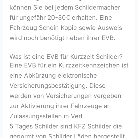
können Sie bei jedem Schildermacher
für ungefähr 20-30€ erhalten. Eine
Fahrzeug Schein Kopie sowie Ausweis
wird noch benötigt neben ihrer EVB.
Was ist eine EVB für Kurzzeit Schilder?
Eine EVB für ein Kurzzeitkennzeichen ist
eine Abkürzung elektronische
Versicherungsbestätigung. Diese
werden von Versicherungen vergeben
zur Aktivierung ihrer Fahrzeuge an
Zulassungsstellen in Verl.
5 Tages Schilder sind KFZ Schilder die
genormt von Schilder Läden hergestellt