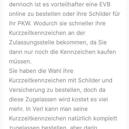
dennoch ist es vorteilhafter eine EVB
online zu bestellen oder ihre Schilder für
ihr PKW. Wodurch sie schneller ihre
Kurzzeitkennzeichen an der
Zulassungsstelle bekommen, da Sie
dann nur noch die Kennzeichen kaufen
müssen.
Sie haben die Wahl ihre
Kurzzeitkennzeichen mit Schilder und
Versicherung zu bestellen, doch da
diese Zugelassen wird kostet es viel
mehr. In Verl kann man seine
Kurzzeitkennzeichen natürlich komplett
zugelassen bestellen, aber darin