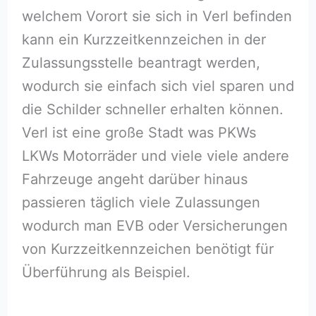
welchem Vorort sie sich in Verl befinden
kann ein Kurzzeitkennzeichen in der
Zulassungsstelle beantragt werden,
wodurch sie einfach sich viel sparen und
die Schilder schneller erhalten können.
Verl ist eine große Stadt was PKWs
LKWs Motorräder und viele viele andere
Fahrzeuge angeht darüber hinaus
passieren täglich viele Zulassungen
wodurch man EVB oder Versicherungen
von Kurzzeitkennzeichen benötigt für
Überführung als Beispiel.