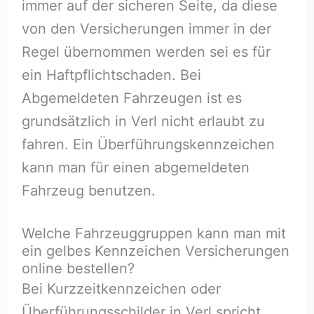
immer auf der sicheren Seite, da diese
von den Versicherungen immer in der
Regel übernommen werden sei es für
ein Haftpflichtschaden. Bei
Abgemeldeten Fahrzeugen ist es
grundsätzlich in Verl nicht erlaubt zu
fahren. Ein Überführungskennzeichen
kann man für einen abgemeldeten
Fahrzeug benutzen.
Welche Fahrzeuggruppen kann man mit
ein gelbes Kennzeichen Versicherungen
online bestellen?
Bei Kurzzeitkennzeichen oder
Überführungsschilder in Verl spricht