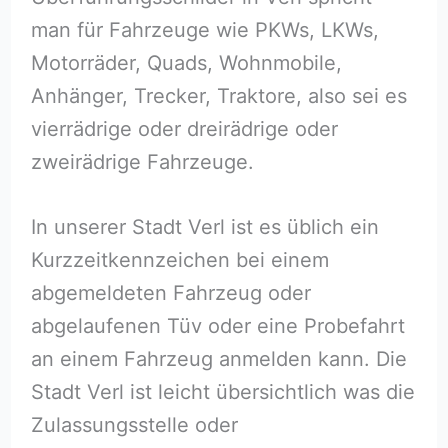
man für Fahrzeuge wie PKWs, LKWs,
Motorräder, Quads, Wohnmobile,
Anhänger, Trecker, Traktore, also sei es
vierrädrige oder dreirädrige oder
zweirädrige Fahrzeuge.
In unserer Stadt Verl ist es üblich ein
Kurzzeitkennzeichen bei einem
abgemeldeten Fahrzeug oder
abgelaufenen Tüv oder eine Probefahrt
an einem Fahrzeug anmelden kann. Die
Stadt Verl ist leicht übersichtlich was die
Zulassungsstelle oder