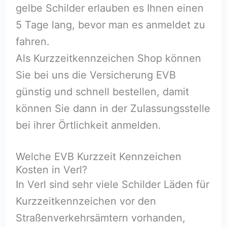
gelbe Schilder erlauben es Ihnen einen
5 Tage lang, bevor man es anmeldet zu
fahren.
Als Kurzzeitkennzeichen Shop können
Sie bei uns die Versicherung EVB
günstig und schnell bestellen, damit
können Sie dann in der Zulassungsstelle
bei ihrer Örtlichkeit anmelden.
Welche EVB Kurzzeit Kennzeichen
Kosten in Verl?
In Verl sind sehr viele Schilder Läden für
Kurzzeitkennzeichen vor den
Straßenverkehrsämtern vorhanden,