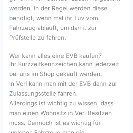
werden. In der Regel werden diese
benötigt, wenn mal ihr Tüv vom
Fahrzeug abläuft, um damit zur
Prüfstelle zu fahren.
Wer kann alles eine EVB kaufen?
Ihr Kurzzeitkennzeichen kann jederzeit
bei uns im Shop gekauft werden.
In Verl kann man mit der EVB dann zur
Zulassungsstelle fahren.
Allerdings ist wichtig zu wissen, dass
man einen Wohnsitz in Verl Besitzen
muss. Dennoch ist es wichtig für
welches Fahrzeug man die