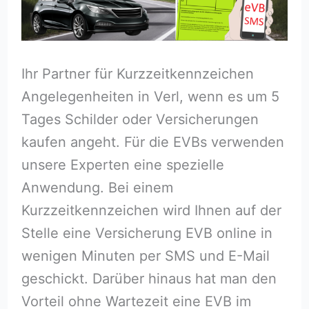
Ihr Partner für Kurzzeitkennzeichen
Angelegenheiten in Verl, wenn es um 5
Tages Schilder oder Versicherungen
kaufen angeht. Für die EVBs verwenden
unsere Experten eine spezielle
Anwendung. Bei einem
Kurzzeitkennzeichen wird Ihnen auf der
Stelle eine Versicherung EVB online in
wenigen Minuten per SMS und E-Mail
geschickt. Darüber hinaus hat man den
Vorteil ohne Wartezeit eine EVB im