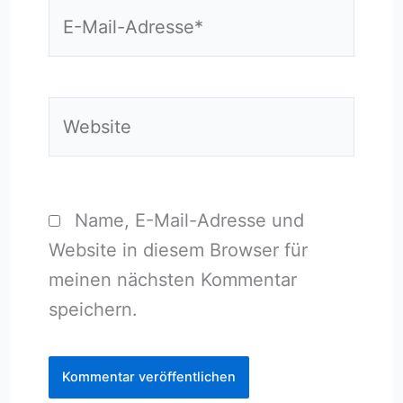
E-
Mail-
Adresse*
Website
Name, E-Mail-Adresse und
Website in diesem Browser für
meinen nächsten Kommentar
speichern.