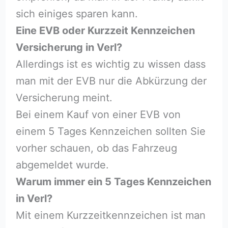
sich einiges sparen kann.
Eine EVB oder Kurzzeit Kennzeichen
Versicherung in Verl?
Allerdings ist es wichtig zu wissen dass
man mit der EVB nur die Abkürzung der
Versicherung meint.
Bei einem Kauf von einer EVB von
einem 5 Tages Kennzeichen sollten Sie
vorher schauen, ob das Fahrzeug
abgemeldet wurde.
Warum immer ein 5 Tages Kennzeichen
in Verl?
Mit einem Kurzzeitkennzeichen ist man