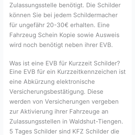
Zulassungsstelle benötigt. Die Schilder
können Sie bei jedem Schildermacher
für ungefähr 20-30€ erhalten. Eine
Fahrzeug Schein Kopie sowie Ausweis
wird noch benötigt neben ihrer EVB.
Was ist eine EVB für Kurzzeit Schilder?
Eine EVB für ein Kurzzeitkennzeichen ist
eine Abkürzung elektronische
Versicherungsbestätigung. Diese
werden von Versicherungen vergeben
zur Aktivierung ihrer Fahrzeuge an
Zulassungsstellen in Waldshut-Tiengen.
5 Tages Schilder sind KFZ Schilder die