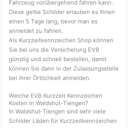
Fahrzeug vorübergehend fahren kann.
Diese gelbe Schilder erlauben es Ihnen
einen 5 Tage lang, bevor man es
anmeldet zu fahren.
Als Kurzzeitkennzeichen Shop können
Sie bei uns die Versicherung EVB
günstig und schnell bestellen, damit
können Sie dann in der Zulassungsstelle
bei ihrer Örtlichkeit anmelden.
Welche EVB Kurzzeit Kennzeichen
Kosten in Waldshut-Tiengen?
In Waldshut-Tiengen sind sehr viele
Schilder Läden für Kurzzeitkennzeichen