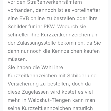
vor den Straßenverkehrsämtern
vorhanden, dennoch ist es vorteilhafter
eine EVB online zu bestellen oder ihre
Schilder für ihr PKW. Wodurch sie
schneller ihre Kurzzeitkennzeichen an
der Zulassungsstelle bekommen, da Sie
dann nur noch die Kennzeichen kaufen
müssen.
Sie haben die Wahl ihre
Kurzzeitkennzeichen mit Schilder und
Versicherung zu bestellen, doch da
diese Zugelassen wird kostet es viel
mehr. In Waldshut-Tiengen kann man
seine Kurzzeitkennzeichen natürlich