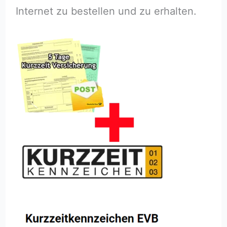
Internet zu bestellen und zu erhalten.