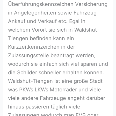
Überführungskennzeichen Versicherung
in Angelegenheiten sowie Fahrzeug
Ankauf und Verkauf etc. Egal in
welchem Vorort sie sich in Waldshut-
Tiengen befinden kann ein
Kurzzeitkennzeichen in der
Zulassungsstelle beantragt werden,
wodurch sie einfach sich viel sparen und
die Schilder schneller erhalten können.
Waldshut-Tiengen ist eine große Stadt
was PKWs LKWs Motorräder und viele
viele andere Fahrzeuge angeht darüber
hinaus passieren täglich viele
Zulassungen wodurch man EVB oder