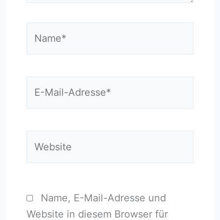
Name*
E-
Mail-
Adresse*
Website
Name, E-Mail-Adresse und
Website in diesem Browser für