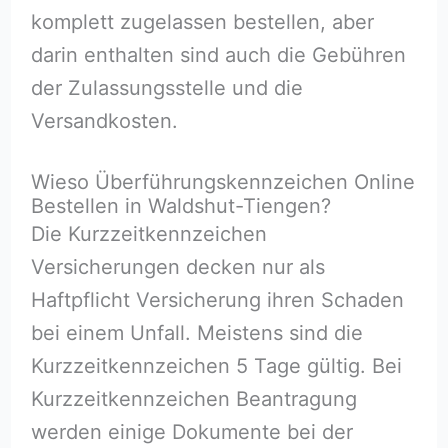
komplett zugelassen bestellen, aber
darin enthalten sind auch die Gebühren
der Zulassungsstelle und die
Versandkosten.
Wieso Überführungskennzeichen Online
Bestellen in Waldshut-Tiengen?
Die Kurzzeitkennzeichen
Versicherungen decken nur als
Haftpflicht Versicherung ihren Schaden
bei einem Unfall. Meistens sind die
Kurzzeitkennzeichen 5 Tage gültig. Bei
Kurzzeitkennzeichen Beantragung
werden einige Dokumente bei der