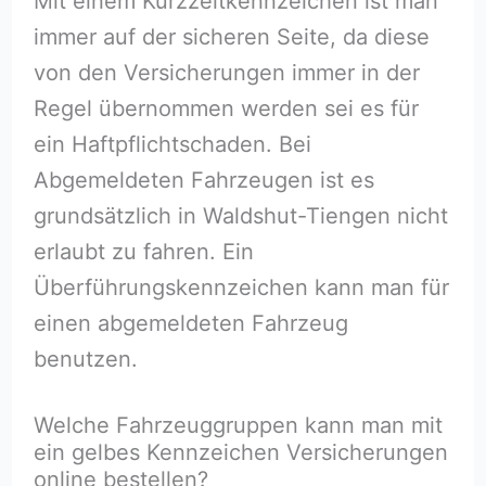
Mit einem Kurzzeitkennzeichen ist man
immer auf der sicheren Seite, da diese
von den Versicherungen immer in der
Regel übernommen werden sei es für
ein Haftpflichtschaden. Bei
Abgemeldeten Fahrzeugen ist es
grundsätzlich in Waldshut-Tiengen nicht
erlaubt zu fahren. Ein
Überführungskennzeichen kann man für
einen abgemeldeten Fahrzeug
benutzen.
Welche Fahrzeuggruppen kann man mit
ein gelbes Kennzeichen Versicherungen
online bestellen?