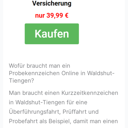
Wofür braucht man ein
Probekennzeichen Online in Waldshut-
Tiengen?
Man braucht einen Kurzzeitkennzeichen
in Waldshut-Tiengen für eine
Überführungsfahrt, Prüffahrt und
Probefahrt als Beispiel, damit man einen