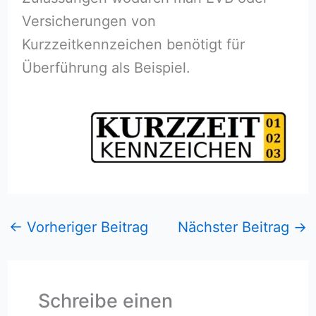
Versicherungen von
Kurzzeitkennzeichen benötigt für
Überführung als Beispiel.
←
Vorheriger Beitrag
Nächster Beitrag
→
Schreibe einen