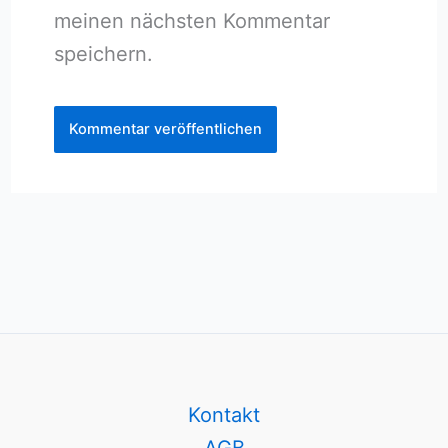
meinen nächsten Kommentar
speichern.
Kontakt