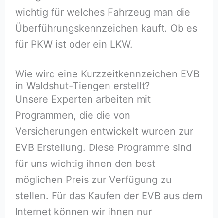
wichtig für welches Fahrzeug man die
Überführungskennzeichen kauft. Ob es
für PKW ist oder ein LKW.
Wie wird eine Kurzzeitkennzeichen EVB
in Waldshut-Tiengen erstellt?
Unsere Experten arbeiten mit
Programmen, die die von
Versicherungen entwickelt wurden zur
EVB Erstellung. Diese Programme sind
für uns wichtig ihnen den best
möglichen Preis zur Verfügung zu
stellen. Für das Kaufen der EVB aus dem
Internet können wir ihnen nur