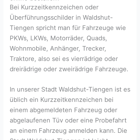
Bei Kurzzeitkennzeichen oder
Überführungsschilder in Waldshut-
Tiengen spricht man für Fahrzeuge wie
PKWs, LKWs, Motorräder, Quads,
Wohnmobile, Anhänger, Trecker,
Traktore, also sei es vierrädrige oder
dreirädrige oder zweirädrige Fahrzeuge.
In unserer Stadt Waldshut-Tiengen ist es
üblich ein Kurzzeitkennzeichen bei
einem abgemeldeten Fahrzeug oder
abgelaufenen Tüv oder eine Probefahrt
an einem Fahrzeug anmelden kann. Die