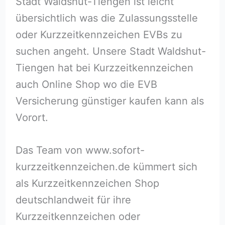
Stadt Waldshut-Tiengen ist leicht
übersichtlich was die Zulassungsstelle
oder Kurzzeitkennzeichen EVBs zu
suchen angeht. Unsere Stadt Waldshut-
Tiengen hat bei Kurzzeitkennzeichen
auch Online Shop wo die EVB
Versicherung günstiger kaufen kann als
Vorort.
Das Team von www.sofort-
kurzzeitkennzeichen.de kümmert sich
als Kurzzeitkennzeichen Shop
deutschlandweit für ihre
Kurzzeitkennzeichen oder