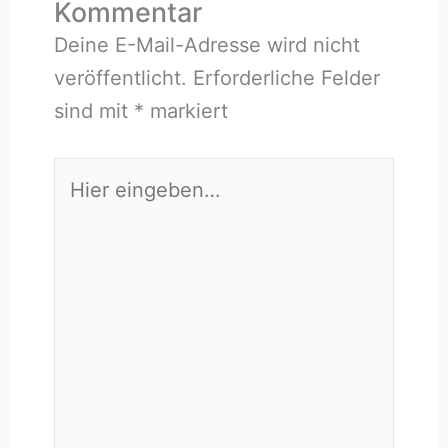
Kommentar
Deine E-Mail-Adresse wird nicht
veröffentlicht.
Erforderliche Felder
sind mit
*
markiert
Hier
eingeben…