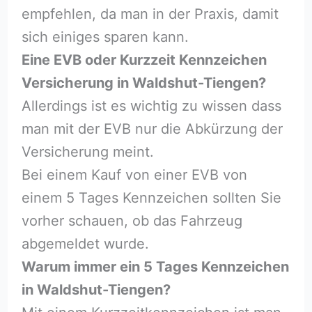
empfehlen, da man in der Praxis, damit
sich einiges sparen kann.
Eine EVB oder Kurzzeit Kennzeichen
Versicherung in Waldshut-Tiengen?
Allerdings ist es wichtig zu wissen dass
man mit der EVB nur die Abkürzung der
Versicherung meint.
Bei einem Kauf von einer EVB von
einem 5 Tages Kennzeichen sollten Sie
vorher schauen, ob das Fahrzeug
abgemeldet wurde.
Warum immer ein 5 Tages Kennzeichen
in Waldshut-Tiengen?