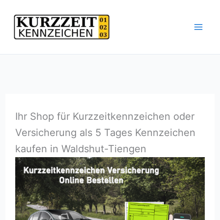
Zum
Inhalt
springen
Ihr Shop für Kurzzeitkennzeichen oder
Versicherung als 5 Tages Kennzeichen
kaufen in Waldshut-Tiengen