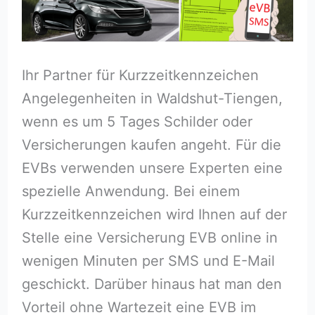
Ihr Partner für Kurzzeitkennzeichen
Angelegenheiten in Waldshut-Tiengen,
wenn es um 5 Tages Schilder oder
Versicherungen kaufen angeht. Für die
EVBs verwenden unsere Experten eine
spezielle Anwendung. Bei einem
Kurzzeitkennzeichen wird Ihnen auf der
Stelle eine Versicherung EVB online in
wenigen Minuten per SMS und E-Mail
geschickt. Darüber hinaus hat man den
Vorteil ohne Wartezeit eine EVB im