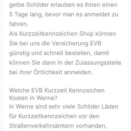
gelbe Schilder erlauben es Ihnen einen
5 Tage lang, bevor man es anmeldet zu
fahren.
Als Kurzzeitkennzeichen Shop können
Sie bei uns die Versicherung EVB
günstig und schnell bestellen, damit
können Sie dann in der Zulassungsstelle
bei ihrer Örtlichkeit anmelden.
Welche EVB Kurzzeit Kennzeichen
Kosten in Werne?
In Werne sind sehr viele Schilder Läden
für Kurzzeitkennzeichen vor den
Straßenverkehrsämtern vorhanden,