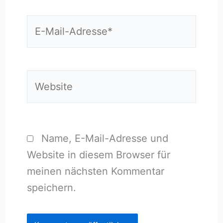
E-
Mail-
Adresse*
Website
Name, E-Mail-Adresse und
Website in diesem Browser für
meinen nächsten Kommentar
speichern.