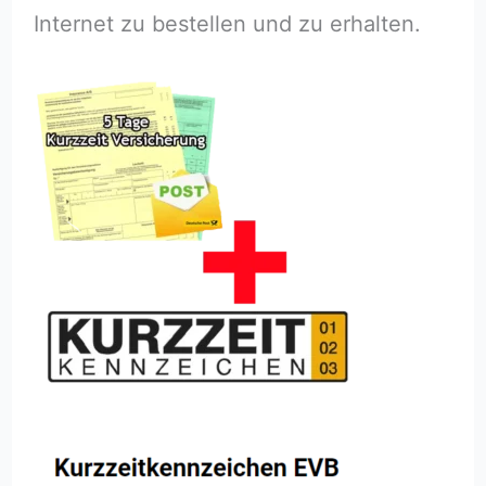
Internet zu bestellen und zu erhalten.