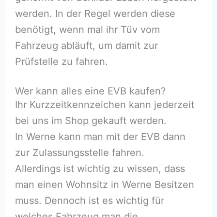
werden. In der Regel werden diese
benötigt, wenn mal ihr Tüv vom
Fahrzeug abläuft, um damit zur
Prüfstelle zu fahren.
Wer kann alles eine EVB kaufen?
Ihr Kurzzeitkennzeichen kann jederzeit
bei uns im Shop gekauft werden.
In Werne kann man mit der EVB dann
zur Zulassungsstelle fahren.
Allerdings ist wichtig zu wissen, dass
man einen Wohnsitz in Werne Besitzen
muss. Dennoch ist es wichtig für
welches Fahrzeug man die