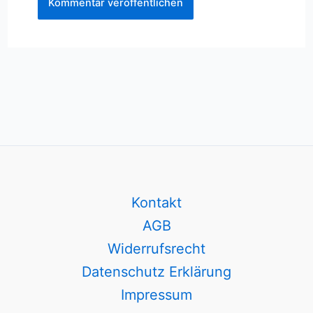
Kontakt
AGB
Widerrufsrecht
Datenschutz Erklärung
Impressum