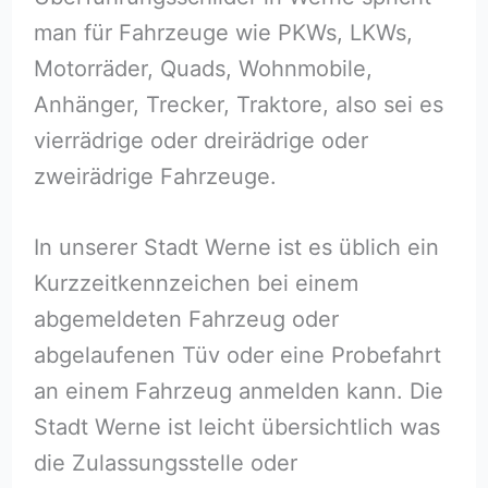
man für Fahrzeuge wie PKWs, LKWs,
Motorräder, Quads, Wohnmobile,
Anhänger, Trecker, Traktore, also sei es
vierrädrige oder dreirädrige oder
zweirädrige Fahrzeuge.
In unserer Stadt Werne ist es üblich ein
Kurzzeitkennzeichen bei einem
abgemeldeten Fahrzeug oder
abgelaufenen Tüv oder eine Probefahrt
an einem Fahrzeug anmelden kann. Die
Stadt Werne ist leicht übersichtlich was
die Zulassungsstelle oder