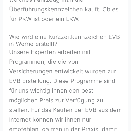
Überführungskennzeichen kauft. Ob es
für PKW ist oder ein LKW.
Wie wird eine Kurzzeitkennzeichen EVB
in Werne erstellt?
Unsere Experten arbeiten mit
Programmen, die die von
Versicherungen entwickelt wurden zur
EVB Erstellung. Diese Programme sind
für uns wichtig ihnen den best
möglichen Preis zur Verfügung zu
stellen. Für das Kaufen der EVB aus dem
Internet können wir ihnen nur
empfehlen, da man in der Praxis, damit