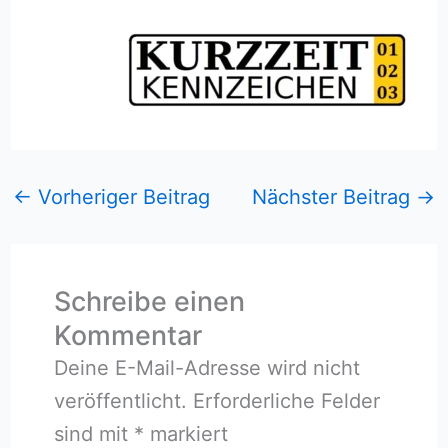
←
Vorheriger Beitrag
Nächster Beitrag
→
Schreibe einen
Kommentar
Deine E-Mail-Adresse wird nicht
veröffentlicht.
Erforderliche Felder
sind mit
*
markiert