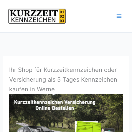
Zum
Inhalt
springen
Ihr Shop für Kurzzeitkennzeichen oder
Versicherung als 5 Tages Kennzeichen
kaufen in Werne