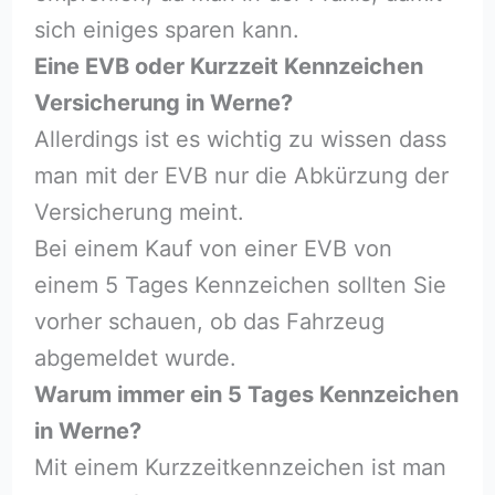
sich einiges sparen kann.
Eine EVB oder Kurzzeit Kennzeichen
Versicherung in Werne?
Allerdings ist es wichtig zu wissen dass
man mit der EVB nur die Abkürzung der
Versicherung meint.
Bei einem Kauf von einer EVB von
einem 5 Tages Kennzeichen sollten Sie
vorher schauen, ob das Fahrzeug
abgemeldet wurde.
Warum immer ein 5 Tages Kennzeichen
in Werne?
Mit einem Kurzzeitkennzeichen ist man