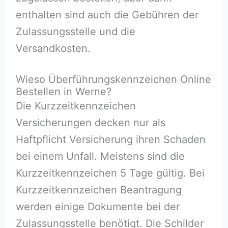
enthalten sind auch die Gebühren der
Zulassungsstelle und die
Versandkosten.
Wieso Überführungskennzeichen Online
Bestellen in Werne?
Die Kurzzeitkennzeichen
Versicherungen decken nur als
Haftpflicht Versicherung ihren Schaden
bei einem Unfall. Meistens sind die
Kurzzeitkennzeichen 5 Tage gültig. Bei
Kurzzeitkennzeichen Beantragung
werden einige Dokumente bei der
Zulassungsstelle benötigt. Die Schilder