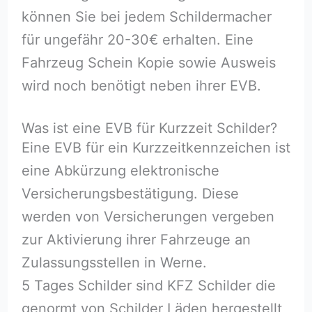
können Sie bei jedem Schildermacher
für ungefähr 20-30€ erhalten. Eine
Fahrzeug Schein Kopie sowie Ausweis
wird noch benötigt neben ihrer EVB.
Was ist eine EVB für Kurzzeit Schilder?
Eine EVB für ein Kurzzeitkennzeichen ist
eine Abkürzung elektronische
Versicherungsbestätigung. Diese
werden von Versicherungen vergeben
zur Aktivierung ihrer Fahrzeuge an
Zulassungsstellen in Werne.
5 Tages Schilder sind KFZ Schilder die
genormt von Schilder Läden hergestellt