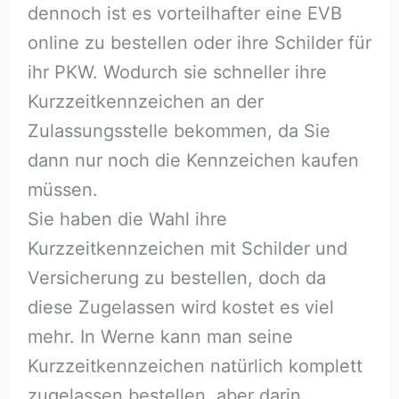
dennoch ist es vorteilhafter eine EVB
online zu bestellen oder ihre Schilder für
ihr PKW. Wodurch sie schneller ihre
Kurzzeitkennzeichen an der
Zulassungsstelle bekommen, da Sie
dann nur noch die Kennzeichen kaufen
müssen.
Sie haben die Wahl ihre
Kurzzeitkennzeichen mit Schilder und
Versicherung zu bestellen, doch da
diese Zugelassen wird kostet es viel
mehr. In Werne kann man seine
Kurzzeitkennzeichen natürlich komplett
zugelassen bestellen, aber darin