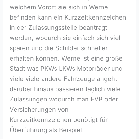
welchem Vorort sie sich in Werne
befinden kann ein Kurzzeitkennzeichen
in der Zulassungsstelle beantragt
werden, wodurch sie einfach sich viel
sparen und die Schilder schneller
erhalten können. Werne ist eine große
Stadt was PKWs LKWs Motorräder und
viele viele andere Fahrzeuge angeht
darüber hinaus passieren täglich viele
Zulassungen wodurch man EVB oder
Versicherungen von
Kurzzeitkennzeichen benötigt für
Überführung als Beispiel.