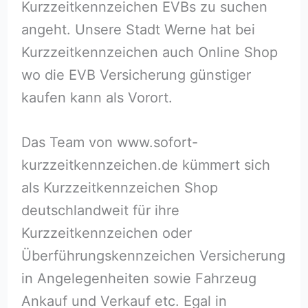
Kurzzeitkennzeichen EVBs zu suchen
angeht. Unsere Stadt Werne hat bei
Kurzzeitkennzeichen auch Online Shop
wo die EVB Versicherung günstiger
kaufen kann als Vorort.
Das Team von www.sofort-
kurzzeitkennzeichen.de kümmert sich
als Kurzzeitkennzeichen Shop
deutschlandweit für ihre
Kurzzeitkennzeichen oder
Überführungskennzeichen Versicherung
in Angelegenheiten sowie Fahrzeug
Ankauf und Verkauf etc. Egal in