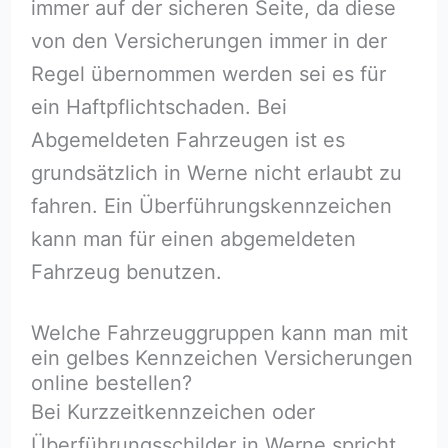
immer auf der sicheren Seite, da diese
von den Versicherungen immer in der
Regel übernommen werden sei es für
ein Haftpflichtschaden. Bei
Abgemeldeten Fahrzeugen ist es
grundsätzlich in Werne nicht erlaubt zu
fahren. Ein Überführungskennzeichen
kann man für einen abgemeldeten
Fahrzeug benutzen.
Welche Fahrzeuggruppen kann man mit
ein gelbes Kennzeichen Versicherungen
online bestellen?
Bei Kurzzeitkennzeichen oder
Überführungsschilder in Werne spricht