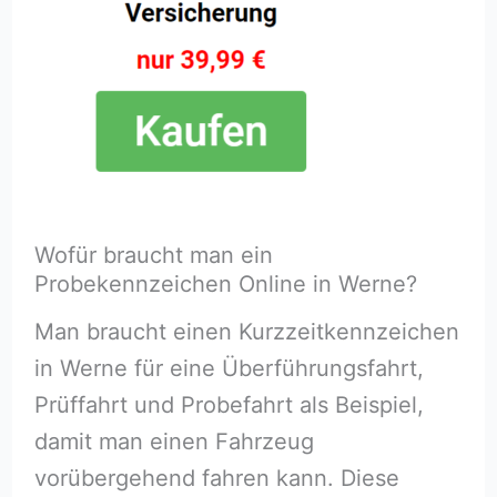
Wofür braucht man ein
Probekennzeichen Online in Werne?
Man braucht einen Kurzzeitkennzeichen
in Werne für eine Überführungsfahrt,
Prüffahrt und Probefahrt als Beispiel,
damit man einen Fahrzeug
vorübergehend fahren kann. Diese