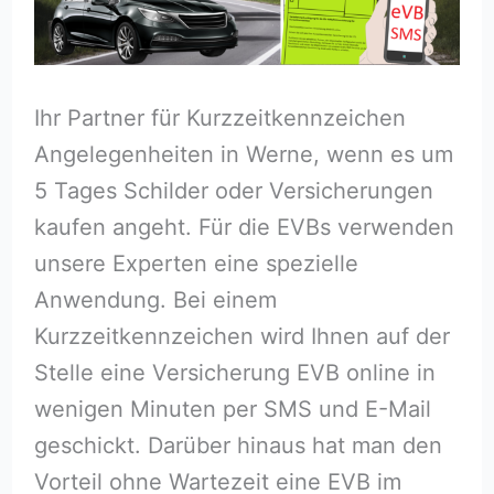
Ihr Partner für Kurzzeitkennzeichen
Angelegenheiten in Werne, wenn es um
5 Tages Schilder oder Versicherungen
kaufen angeht. Für die EVBs verwenden
unsere Experten eine spezielle
Anwendung. Bei einem
Kurzzeitkennzeichen wird Ihnen auf der
Stelle eine Versicherung EVB online in
wenigen Minuten per SMS und E-Mail
geschickt. Darüber hinaus hat man den
Vorteil ohne Wartezeit eine EVB im