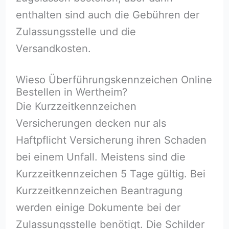
enthalten sind auch die Gebühren der
Zulassungsstelle und die
Versandkosten.
Wieso Überführungskennzeichen Online
Bestellen in Wertheim?
Die Kurzzeitkennzeichen
Versicherungen decken nur als
Haftpflicht Versicherung ihren Schaden
bei einem Unfall. Meistens sind die
Kurzzeitkennzeichen 5 Tage gültig. Bei
Kurzzeitkennzeichen Beantragung
werden einige Dokumente bei der
Zulassungsstelle benötigt. Die Schilder