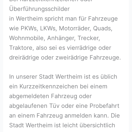
Überführungsschilder
in Wertheim spricht man für Fahrzeuge
wie PKWs, LKWs, Motorräder, Quads,
Wohnmobile, Anhänger, Trecker,
Traktore, also sei es vierrädrige oder
dreirädrige oder zweirädrige Fahrzeuge.
In unserer Stadt Wertheim ist es üblich
ein Kurzzeitkennzeichen bei einem
abgemeldeten Fahrzeug oder
abgelaufenen Tüv oder eine Probefahrt
an einem Fahrzeug anmelden kann. Die
Stadt Wertheim ist leicht übersichtlich