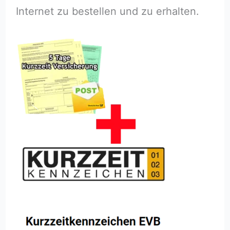
Internet zu bestellen und zu erhalten.