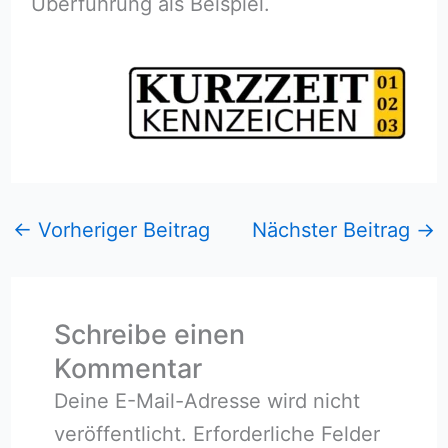
Überführung als Beispiel.
←
Vorheriger Beitrag
Nächster Beitrag
→
Schreibe einen
Kommentar
Deine E-Mail-Adresse wird nicht
veröffentlicht.
Erforderliche Felder