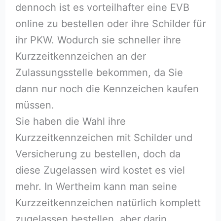
dennoch ist es vorteilhafter eine EVB
online zu bestellen oder ihre Schilder für
ihr PKW. Wodurch sie schneller ihre
Kurzzeitkennzeichen an der
Zulassungsstelle bekommen, da Sie
dann nur noch die Kennzeichen kaufen
müssen.
Sie haben die Wahl ihre
Kurzzeitkennzeichen mit Schilder und
Versicherung zu bestellen, doch da
diese Zugelassen wird kostet es viel
mehr. In Wertheim kann man seine
Kurzzeitkennzeichen natürlich komplett
zugelassen bestellen, aber darin