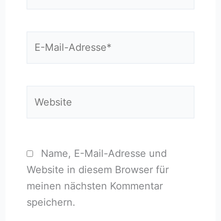
E-
Mail-
Adresse*
Website
Name, E-Mail-Adresse und
Website in diesem Browser für
meinen nächsten Kommentar
speichern.