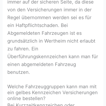
immer auf der sicheren Seite, da diese
von den Versicherungen immer in der
Regel übernommen werden sei es für
ein Haftpflichtschaden. Bei
Abgemeldeten Fahrzeugen ist es
grundsätzlich in Wertheim nicht erlaubt
zu fahren. Ein
Überführungskennzeichen kann man für
einen abgemeldeten Fahrzeug
benutzen.
Welche Fahrzeuggruppen kann man mit
ein gelbes Kennzeichen Versicherungen
online bestellen?
Bei Kurzzeitkennzeichen oder