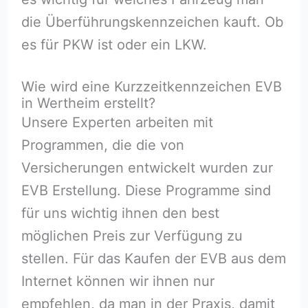
die Überführungskennzeichen kauft. Ob
es für PKW ist oder ein LKW.
Wie wird eine Kurzzeitkennzeichen EVB
in Wertheim erstellt?
Unsere Experten arbeiten mit
Programmen, die die von
Versicherungen entwickelt wurden zur
EVB Erstellung. Diese Programme sind
für uns wichtig ihnen den best
möglichen Preis zur Verfügung zu
stellen. Für das Kaufen der EVB aus dem
Internet können wir ihnen nur
empfehlen, da man in der Praxis, damit