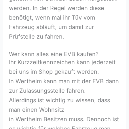
werden. In der Regel werden diese
benötigt, wenn mal ihr Tüv vom
Fahrzeug abläuft, um damit zur
Prüfstelle zu fahren.
Wer kann alles eine EVB kaufen?
Ihr Kurzzeitkennzeichen kann jederzeit
bei uns im Shop gekauft werden.
In Wertheim kann man mit der EVB dann
zur Zulassungsstelle fahren.
Allerdings ist wichtig zu wissen, dass
man einen Wohnsitz
in Wertheim Besitzen muss. Dennoch ist
es wichtig für welches Fahrzeug man