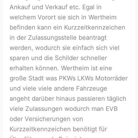
Ankauf und Verkauf etc. Egal in
welchem Vorort sie sich in Wertheim
befinden kann ein Kurzzeitkennzeichen
in der Zulassungsstelle beantragt
werden, wodurch sie einfach sich viel
sparen und die Schilder schneller
erhalten können. Wertheim ist eine
große Stadt was PKWs LKWs Motorräder
und viele viele andere Fahrzeuge
angeht darüber hinaus passieren täglich
viele Zulassungen wodurch man EVB
oder Versicherungen von
Kurzzeitkennzeichen benötigt für