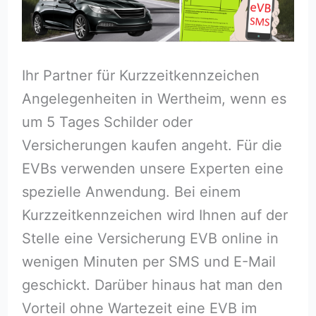
Ihr Partner für Kurzzeitkennzeichen
Angelegenheiten in Wertheim, wenn es
um 5 Tages Schilder oder
Versicherungen kaufen angeht. Für die
EVBs verwenden unsere Experten eine
spezielle Anwendung. Bei einem
Kurzzeitkennzeichen wird Ihnen auf der
Stelle eine Versicherung EVB online in
wenigen Minuten per SMS und E-Mail
geschickt. Darüber hinaus hat man den
Vorteil ohne Wartezeit eine EVB im