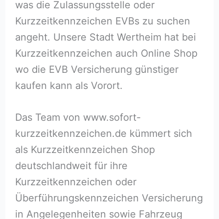
was die Zulassungsstelle oder
Kurzzeitkennzeichen EVBs zu suchen
angeht. Unsere Stadt Wertheim hat bei
Kurzzeitkennzeichen auch Online Shop
wo die EVB Versicherung günstiger
kaufen kann als Vorort.
Das Team von www.sofort-
kurzzeitkennzeichen.de kümmert sich
als Kurzzeitkennzeichen Shop
deutschlandweit für ihre
Kurzzeitkennzeichen oder
Überführungskennzeichen Versicherung
in Angelegenheiten sowie Fahrzeug