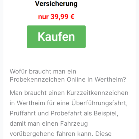
Wofür braucht man ein
Probekennzeichen Online in Wertheim?
Man braucht einen Kurzzeitkennzeichen
in Wertheim für eine Überführungsfahrt,
Prüffahrt und Probefahrt als Beispiel,
damit man einen Fahrzeug
vorübergehend fahren kann. Diese