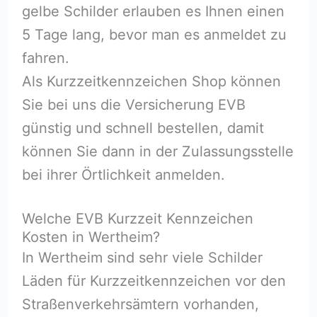
gelbe Schilder erlauben es Ihnen einen
5 Tage lang, bevor man es anmeldet zu
fahren.
Als Kurzzeitkennzeichen Shop können
Sie bei uns die Versicherung EVB
günstig und schnell bestellen, damit
können Sie dann in der Zulassungsstelle
bei ihrer Örtlichkeit anmelden.
Welche EVB Kurzzeit Kennzeichen
Kosten in Wertheim?
In Wertheim sind sehr viele Schilder
Läden für Kurzzeitkennzeichen vor den
Straßenverkehrsämtern vorhanden,