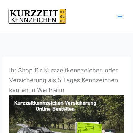
Zum
Inhalt
springen
Ihr Shop für Kurzzeitkennzeichen oder
Versicherung als 5 Tages Kennzeichen
kaufen in Wertheim