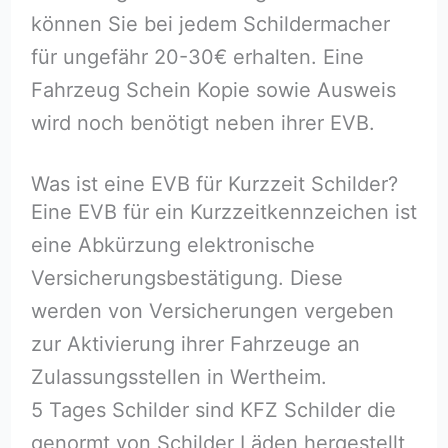
können Sie bei jedem Schildermacher
für ungefähr 20-30€ erhalten. Eine
Fahrzeug Schein Kopie sowie Ausweis
wird noch benötigt neben ihrer EVB.
Was ist eine EVB für Kurzzeit Schilder?
Eine EVB für ein Kurzzeitkennzeichen ist
eine Abkürzung elektronische
Versicherungsbestätigung. Diese
werden von Versicherungen vergeben
zur Aktivierung ihrer Fahrzeuge an
Zulassungsstellen in Wertheim.
5 Tages Schilder sind KFZ Schilder die
genormt von Schilder Läden hergestellt