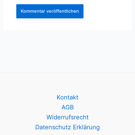
Kontakt
AGB
Widerrufsrecht
Datenschutz Erklärung