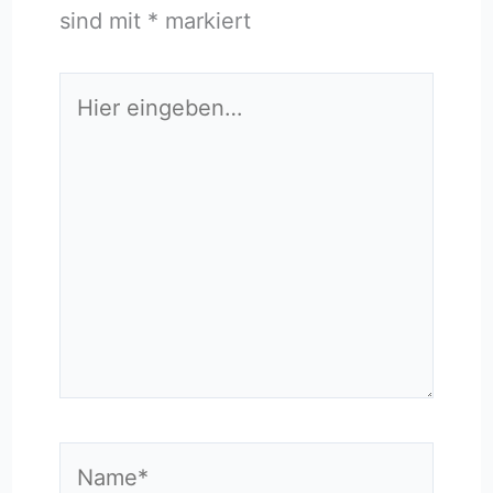
sind mit
*
markiert
Hier
eingeben…
Name*