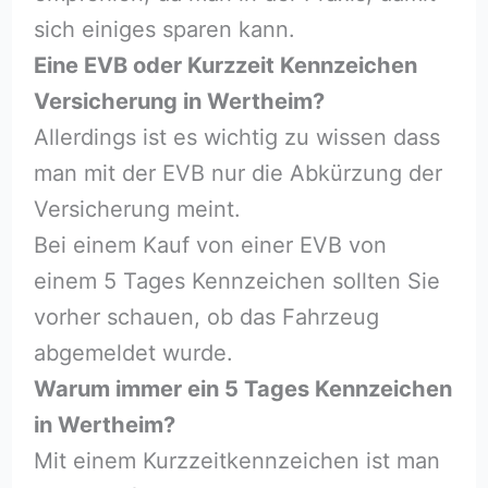
sich einiges sparen kann.
Eine EVB oder Kurzzeit Kennzeichen
Versicherung in Wertheim?
Allerdings ist es wichtig zu wissen dass
man mit der EVB nur die Abkürzung der
Versicherung meint.
Bei einem Kauf von einer EVB von
einem 5 Tages Kennzeichen sollten Sie
vorher schauen, ob das Fahrzeug
abgemeldet wurde.
Warum immer ein 5 Tages Kennzeichen
in Wertheim?
Mit einem Kurzzeitkennzeichen ist man