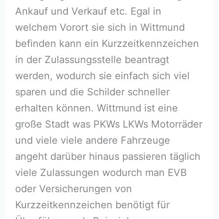
Ankauf und Verkauf etc. Egal in
welchem Vorort sie sich in Wittmund
befinden kann ein Kurzzeitkennzeichen
in der Zulassungsstelle beantragt
werden, wodurch sie einfach sich viel
sparen und die Schilder schneller
erhalten können. Wittmund ist eine
große Stadt was PKWs LKWs Motorräder
und viele viele andere Fahrzeuge
angeht darüber hinaus passieren täglich
viele Zulassungen wodurch man EVB
oder Versicherungen von
Kurzzeitkennzeichen benötigt für