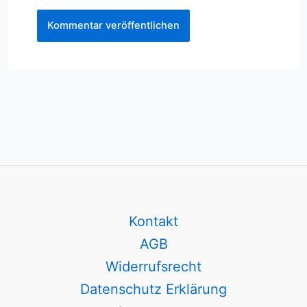
Kontakt
AGB
Widerrufsrecht
Datenschutz Erklärung