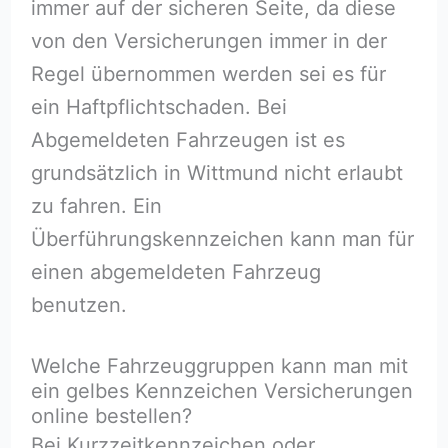
immer auf der sicheren Seite, da diese
von den Versicherungen immer in der
Regel übernommen werden sei es für
ein Haftpflichtschaden. Bei
Abgemeldeten Fahrzeugen ist es
grundsätzlich in Wittmund nicht erlaubt
zu fahren. Ein
Überführungskennzeichen kann man für
einen abgemeldeten Fahrzeug
benutzen.
Welche Fahrzeuggruppen kann man mit
ein gelbes Kennzeichen Versicherungen
online bestellen?
Bei Kurzzeitkennzeichen oder