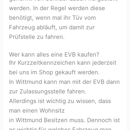
werden. In der Regel werden diese
benötigt, wenn mal ihr Tüv vom
Fahrzeug abläuft, um damit zur
Prüfstelle zu fahren.
Wer kann alles eine EVB kaufen?
Ihr Kurzzeitkennzeichen kann jederzeit
bei uns im Shop gekauft werden.
In Wittmund kann man mit der EVB dann
zur Zulassungsstelle fahren.
Allerdings ist wichtig zu wissen, dass
man einen Wohnsitz
in Wittmund Besitzen muss. Dennoch ist
es wichtig für welches Fahrzeug man