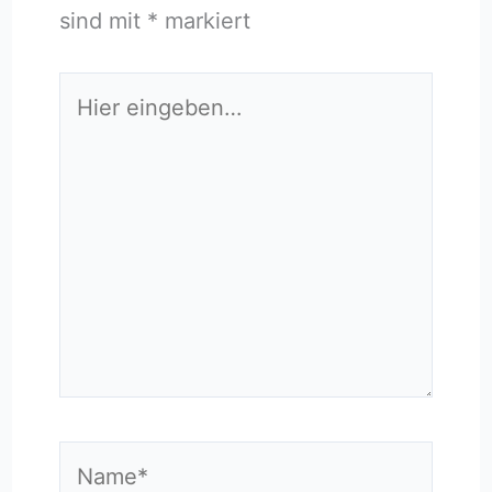
sind mit
*
markiert
Hier
eingeben…
Name*