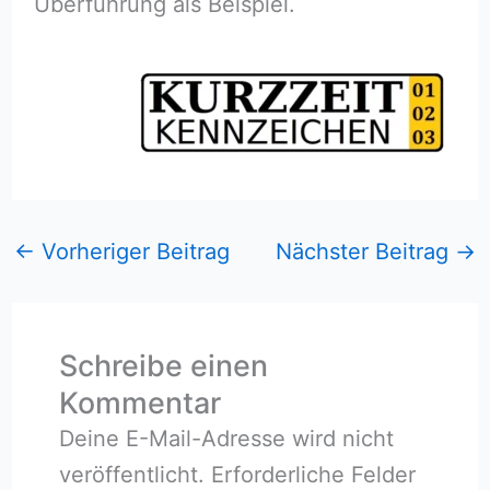
Überführung als Beispiel.
←
Vorheriger Beitrag
Nächster Beitrag
→
Schreibe einen
Kommentar
Deine E-Mail-Adresse wird nicht
veröffentlicht.
Erforderliche Felder