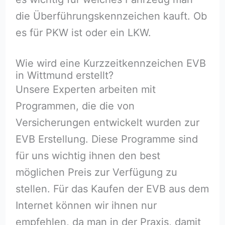
die Überführungskennzeichen kauft. Ob
es für PKW ist oder ein LKW.
Wie wird eine Kurzzeitkennzeichen EVB
in Wittmund erstellt?
Unsere Experten arbeiten mit
Programmen, die die von
Versicherungen entwickelt wurden zur
EVB Erstellung. Diese Programme sind
für uns wichtig ihnen den best
möglichen Preis zur Verfügung zu
stellen. Für das Kaufen der EVB aus dem
Internet können wir ihnen nur
empfehlen, da man in der Praxis, damit