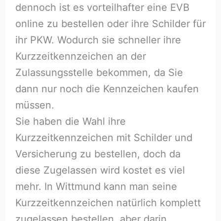
dennoch ist es vorteilhafter eine EVB
online zu bestellen oder ihre Schilder für
ihr PKW. Wodurch sie schneller ihre
Kurzzeitkennzeichen an der
Zulassungsstelle bekommen, da Sie
dann nur noch die Kennzeichen kaufen
müssen.
Sie haben die Wahl ihre
Kurzzeitkennzeichen mit Schilder und
Versicherung zu bestellen, doch da
diese Zugelassen wird kostet es viel
mehr. In Wittmund kann man seine
Kurzzeitkennzeichen natürlich komplett
zugelassen bestellen, aber darin