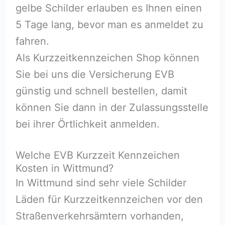
gelbe Schilder erlauben es Ihnen einen
5 Tage lang, bevor man es anmeldet zu
fahren.
Als Kurzzeitkennzeichen Shop können
Sie bei uns die Versicherung EVB
günstig und schnell bestellen, damit
können Sie dann in der Zulassungsstelle
bei ihrer Örtlichkeit anmelden.
Welche EVB Kurzzeit Kennzeichen
Kosten in Wittmund?
In Wittmund sind sehr viele Schilder
Läden für Kurzzeitkennzeichen vor den
Straßenverkehrsämtern vorhanden,