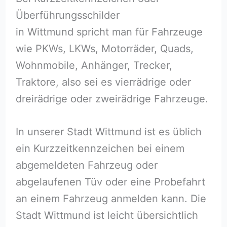
Überführungsschilder
in Wittmund spricht man für Fahrzeuge
wie PKWs, LKWs, Motorräder, Quads,
Wohnmobile, Anhänger, Trecker,
Traktore, also sei es vierrädrige oder
dreirädrige oder zweirädrige Fahrzeuge.
In unserer Stadt Wittmund ist es üblich
ein Kurzzeitkennzeichen bei einem
abgemeldeten Fahrzeug oder
abgelaufenen Tüv oder eine Probefahrt
an einem Fahrzeug anmelden kann. Die
Stadt Wittmund ist leicht übersichtlich