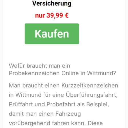
Wofür braucht man ein
Probekennzeichen Online in Wittmund?
Man braucht einen Kurzzeitkennzeichen
in Wittmund für eine Überführungsfahrt,
Prüffahrt und Probefahrt als Beispiel,
damit man einen Fahrzeug
vorübergehend fahren kann. Diese