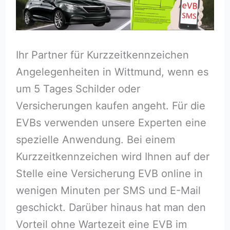
Ihr Partner für Kurzzeitkennzeichen
Angelegenheiten in Wittmund, wenn es
um 5 Tages Schilder oder
Versicherungen kaufen angeht. Für die
EVBs verwenden unsere Experten eine
spezielle Anwendung. Bei einem
Kurzzeitkennzeichen wird Ihnen auf der
Stelle eine Versicherung EVB online in
wenigen Minuten per SMS und E-Mail
geschickt. Darüber hinaus hat man den
Vorteil ohne Wartezeit eine EVB im