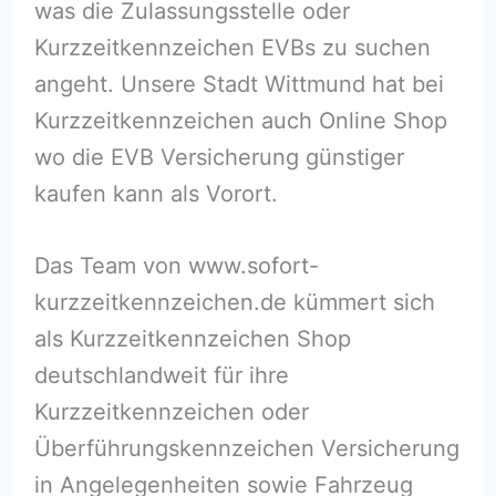
was die Zulassungsstelle oder
Kurzzeitkennzeichen EVBs zu suchen
angeht. Unsere Stadt Wittmund hat bei
Kurzzeitkennzeichen auch Online Shop
wo die EVB Versicherung günstiger
kaufen kann als Vorort.
Das Team von www.sofort-
kurzzeitkennzeichen.de kümmert sich
als Kurzzeitkennzeichen Shop
deutschlandweit für ihre
Kurzzeitkennzeichen oder
Überführungskennzeichen Versicherung
in Angelegenheiten sowie Fahrzeug