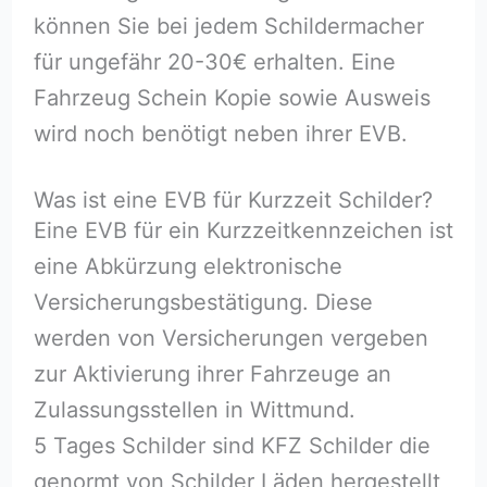
können Sie bei jedem Schildermacher
für ungefähr 20-30€ erhalten. Eine
Fahrzeug Schein Kopie sowie Ausweis
wird noch benötigt neben ihrer EVB.
Was ist eine EVB für Kurzzeit Schilder?
Eine EVB für ein Kurzzeitkennzeichen ist
eine Abkürzung elektronische
Versicherungsbestätigung. Diese
werden von Versicherungen vergeben
zur Aktivierung ihrer Fahrzeuge an
Zulassungsstellen in Wittmund.
5 Tages Schilder sind KFZ Schilder die
genormt von Schilder Läden hergestellt