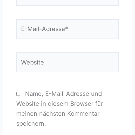
E-
Mail-
Adresse*
Website
Name, E-Mail-Adresse und
Website in diesem Browser für
meinen nächsten Kommentar
speichern.