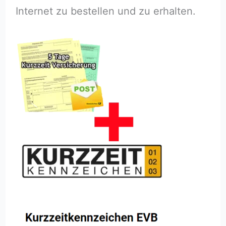
Internet zu bestellen und zu erhalten.