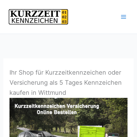
Zum
Inhalt
springen
Ihr Shop für Kurzzeitkennzeichen oder
Versicherung als 5 Tages Kennzeichen
kaufen in Wittmund