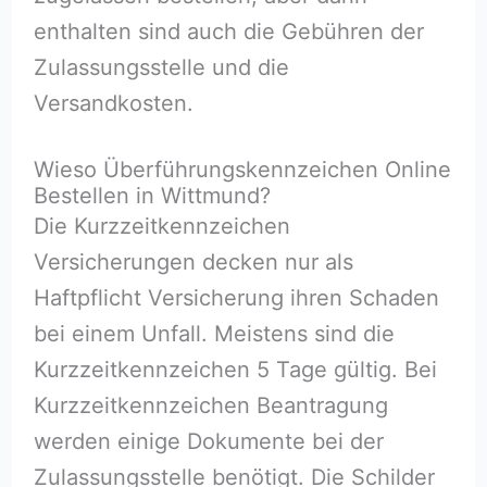
enthalten sind auch die Gebühren der
Zulassungsstelle und die
Versandkosten.
Wieso Überführungskennzeichen Online
Bestellen in Wittmund?
Die Kurzzeitkennzeichen
Versicherungen decken nur als
Haftpflicht Versicherung ihren Schaden
bei einem Unfall. Meistens sind die
Kurzzeitkennzeichen 5 Tage gültig. Bei
Kurzzeitkennzeichen Beantragung
werden einige Dokumente bei der
Zulassungsstelle benötigt. Die Schilder