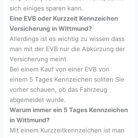
sich einiges sparen kann.
Eine EVB oder Kurzzeit Kennzeichen
Versicherung in Wittmund?
Allerdings ist es wichtig zu wissen dass
man mit der EVB nur die Abkürzung der
Versicherung meint.
Bei einem Kauf von einer EVB von
einem 5 Tages Kennzeichen sollten Sie
vorher schauen, ob das Fahrzeug
abgemeldet wurde.
Warum immer ein 5 Tages Kennzeichen
in Wittmund?
Mit einem Kurzzeitkennzeichen ist man