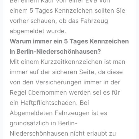
Bei einem Kauf von einer EVB von
einem 5 Tages Kennzeichen sollten Sie
vorher schauen, ob das Fahrzeug
abgemeldet wurde.
Warum immer ein 5 Tages Kennzeichen
in Berlin-Niederschönhausen?
Mit einem Kurzzeitkennzeichen ist man
immer auf der sicheren Seite, da diese
von den Versicherungen immer in der
Regel übernommen werden sei es für
ein Haftpflichtschaden. Bei
Abgemeldeten Fahrzeugen ist es
grundsätzlich in Berlin-
Niederschönhausen nicht erlaubt zu