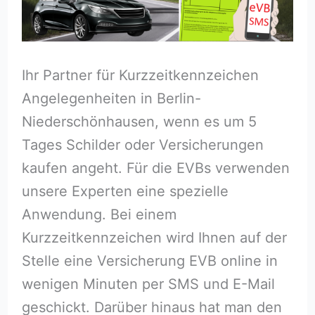
Ihr Partner für Kurzzeitkennzeichen
Angelegenheiten in Berlin-
Niederschönhausen, wenn es um 5
Tages Schilder oder Versicherungen
kaufen angeht. Für die EVBs verwenden
unsere Experten eine spezielle
Anwendung. Bei einem
Kurzzeitkennzeichen wird Ihnen auf der
Stelle eine Versicherung EVB online in
wenigen Minuten per SMS und E-Mail
geschickt. Darüber hinaus hat man den