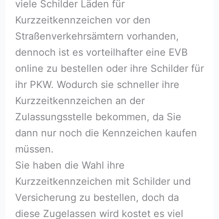
viele Schilder Läden für
Kurzzeitkennzeichen vor den
Straßenverkehrsämtern vorhanden,
dennoch ist es vorteilhafter eine EVB
online zu bestellen oder ihre Schilder für
ihr PKW. Wodurch sie schneller ihre
Kurzzeitkennzeichen an der
Zulassungsstelle bekommen, da Sie
dann nur noch die Kennzeichen kaufen
müssen.
Sie haben die Wahl ihre
Kurzzeitkennzeichen mit Schilder und
Versicherung zu bestellen, doch da
diese Zugelassen wird kostet es viel