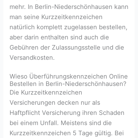
mehr. In Berlin-Niederschönhausen kann
man seine Kurzzeitkennzeichen
natürlich komplett zugelassen bestellen,
aber darin enthalten sind auch die
Gebühren der Zulassungsstelle und die
Versandkosten.
Wieso Überführungskennzeichen Online
Bestellen in Berlin-Niederschönhausen?
Die Kurzzeitkennzeichen
Versicherungen decken nur als
Haftpflicht Versicherung ihren Schaden
bei einem Unfall. Meistens sind die
Kurzzeitkennzeichen 5 Tage gültig. Bei