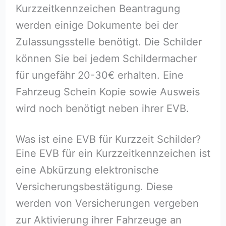
Kurzzeitkennzeichen Beantragung
werden einige Dokumente bei der
Zulassungsstelle benötigt. Die Schilder
können Sie bei jedem Schildermacher
für ungefähr 20-30€ erhalten. Eine
Fahrzeug Schein Kopie sowie Ausweis
wird noch benötigt neben ihrer EVB.
Was ist eine EVB für Kurzzeit Schilder?
Eine EVB für ein Kurzzeitkennzeichen ist
eine Abkürzung elektronische
Versicherungsbestätigung. Diese
werden von Versicherungen vergeben
zur Aktivierung ihrer Fahrzeuge an