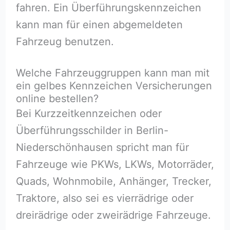
fahren. Ein Überführungskennzeichen
kann man für einen abgemeldeten
Fahrzeug benutzen.
Welche Fahrzeuggruppen kann man mit
ein gelbes Kennzeichen Versicherungen
online bestellen?
Bei Kurzzeitkennzeichen oder
Überführungsschilder in Berlin-
Niederschönhausen spricht man für
Fahrzeuge wie PKWs, LKWs, Motorräder,
Quads, Wohnmobile, Anhänger, Trecker,
Traktore, also sei es vierrädrige oder
dreirädrige oder zweirädrige Fahrzeuge.