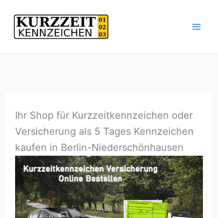
Zum
Inhalt
springen
Ihr Shop für Kurzzeitkennzeichen oder
Versicherung als 5 Tages Kennzeichen
kaufen in Berlin-Niederschönhausen