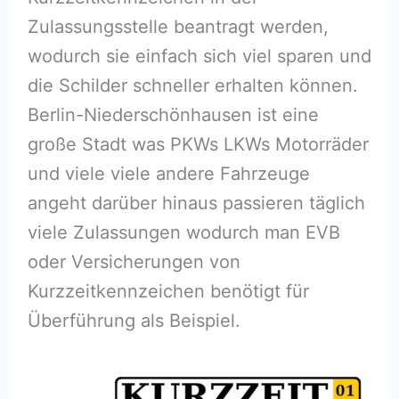
Zulassungsstelle beantragt werden,
wodurch sie einfach sich viel sparen und
die Schilder schneller erhalten können.
Berlin-Niederschönhausen ist eine
große Stadt was PKWs LKWs Motorräder
und viele viele andere Fahrzeuge
angeht darüber hinaus passieren täglich
viele Zulassungen wodurch man EVB
oder Versicherungen von
Kurzzeitkennzeichen benötigt für
Überführung als Beispiel.