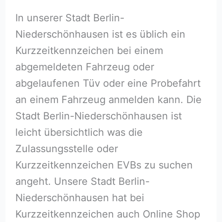
In unserer Stadt Berlin-
Niederschönhausen ist es üblich ein
Kurzzeitkennzeichen bei einem
abgemeldeten Fahrzeug oder
abgelaufenen Tüv oder eine Probefahrt
an einem Fahrzeug anmelden kann. Die
Stadt Berlin-Niederschönhausen ist
leicht übersichtlich was die
Zulassungsstelle oder
Kurzzeitkennzeichen EVBs zu suchen
angeht. Unsere Stadt Berlin-
Niederschönhausen hat bei
Kurzzeitkennzeichen auch Online Shop