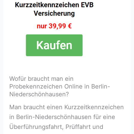
Wofür braucht man ein
Probekennzeichen Online in Berlin-
Niederschönhausen?
Man braucht einen Kurzzeitkennzeichen
in Berlin-Niederschönhausen für eine
Überführungsfahrt, Prüffahrt und