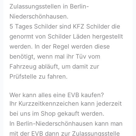
Zulassungsstellen in Berlin-
Niederschönhausen.
5 Tages Schilder sind KFZ Schilder die
genormt von Schilder Läden hergestellt
werden. In der Regel werden diese
benötigt, wenn mal ihr Tüv vom
Fahrzeug abläuft, um damit zur
Prüfstelle zu fahren.
Wer kann alles eine EVB kaufen?
Ihr Kurzzeitkennzeichen kann jederzeit
bei uns im Shop gekauft werden.
In Berlin-Niederschönhausen kann man
mit der EVB dann zur Zulassungsstelle