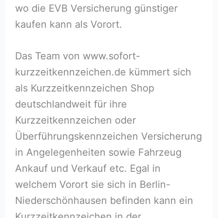
wo die EVB Versicherung günstiger
kaufen kann als Vorort.
Das Team von www.sofort-
kurzzeitkennzeichen.de kümmert sich
als Kurzzeitkennzeichen Shop
deutschlandweit für ihre
Kurzzeitkennzeichen oder
Überführungskennzeichen Versicherung
in Angelegenheiten sowie Fahrzeug
Ankauf und Verkauf etc. Egal in
welchem Vorort sie sich in Berlin-
Niederschönhausen befinden kann ein
Kurzzeitkennzeichen in der