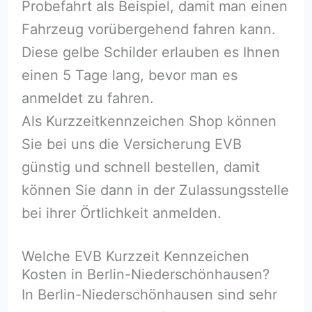
Probefahrt als Beispiel, damit man einen
Fahrzeug vorübergehend fahren kann.
Diese gelbe Schilder erlauben es Ihnen
einen 5 Tage lang, bevor man es
anmeldet zu fahren.
Als Kurzzeitkennzeichen Shop können
Sie bei uns die Versicherung EVB
günstig und schnell bestellen, damit
können Sie dann in der Zulassungsstelle
bei ihrer Örtlichkeit anmelden.
Welche EVB Kurzzeit Kennzeichen
Kosten in Berlin-Niederschönhausen?
In Berlin-Niederschönhausen sind sehr