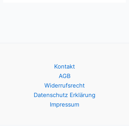
Kontakt
AGB
Widerrufsrecht
Datenschutz Erklärung
Impressum