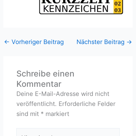
←
Vorheriger Beitrag
Nächster Beitrag
→
Schreibe einen
Kommentar
Deine E-Mail-Adresse wird nicht
veröffentlicht.
Erforderliche Felder
sind mit
*
markiert
Hier