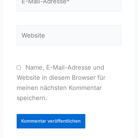
Mail-
Adresse*
Website
Name, E-Mail-Adresse und
Website in diesem Browser für
meinen nächsten Kommentar
speichern.