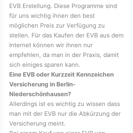
EVB Erstellung. Diese Programme sind
für uns wichtig ihnen den best
möglichen Preis zur Verfügung zu
stellen. Für das Kaufen der EVB aus dem
Internet können wir ihnen nur
empfehlen, da man in der Praxis, damit
sich einiges sparen kann.
Eine EVB oder Kurzzeit Kennzeichen
Versicherung in Berlin-
Niederschönhausen?
Allerdings ist es wichtig zu wissen dass
man mit der EVB nur die Abkürzung der
Versicherung meint.