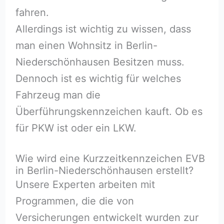
fahren.
Allerdings ist wichtig zu wissen, dass
man einen Wohnsitz in Berlin-
Niederschönhausen Besitzen muss.
Dennoch ist es wichtig für welches
Fahrzeug man die
Überführungskennzeichen kauft. Ob es
für PKW ist oder ein LKW.
Wie wird eine Kurzzeitkennzeichen EVB
in Berlin-Niederschönhausen erstellt?
Unsere Experten arbeiten mit
Programmen, die die von
Versicherungen entwickelt wurden zur