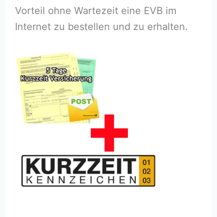
Vorteil ohne Wartezeit eine EVB im
Internet zu bestellen und zu erhalten.