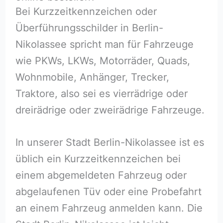
Bei Kurzzeitkennzeichen oder
Überführungsschilder in Berlin-
Nikolassee spricht man für Fahrzeuge
wie PKWs, LKWs, Motorräder, Quads,
Wohnmobile, Anhänger, Trecker,
Traktore, also sei es vierrädrige oder
dreirädrige oder zweirädrige Fahrzeuge.
In unserer Stadt Berlin-Nikolassee ist es
üblich ein Kurzzeitkennzeichen bei
einem abgemeldeten Fahrzeug oder
abgelaufenen Tüv oder eine Probefahrt
an einem Fahrzeug anmelden kann. Die