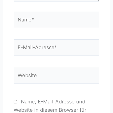
Name*
E-
Mail-
Adresse*
Website
Name, E-Mail-Adresse und
Website in diesem Browser für