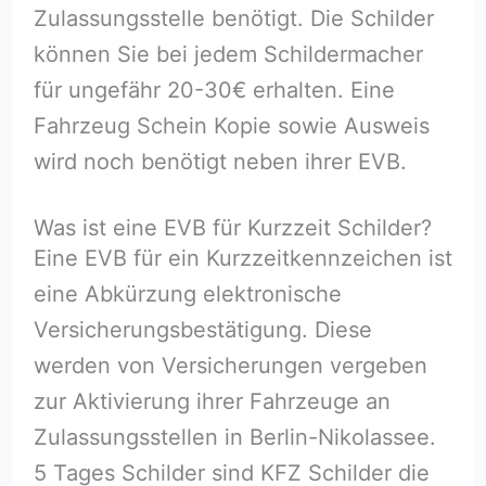
Zulassungsstelle benötigt. Die Schilder
können Sie bei jedem Schildermacher
für ungefähr 20-30€ erhalten. Eine
Fahrzeug Schein Kopie sowie Ausweis
wird noch benötigt neben ihrer EVB.
Was ist eine EVB für Kurzzeit Schilder?
Eine EVB für ein Kurzzeitkennzeichen ist
eine Abkürzung elektronische
Versicherungsbestätigung. Diese
werden von Versicherungen vergeben
zur Aktivierung ihrer Fahrzeuge an
Zulassungsstellen in Berlin-Nikolassee.
5 Tages Schilder sind KFZ Schilder die