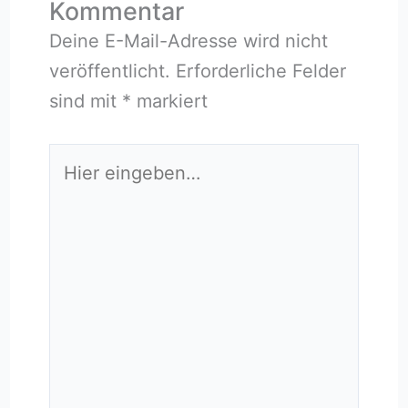
Kommentar
Deine E-Mail-Adresse wird nicht
veröffentlicht.
Erforderliche Felder
sind mit
*
markiert
Hier
eingeben…