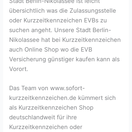
Stadt Berlin-Nikolassee ist leicht
übersichtlich was die Zulassungsstelle
oder Kurzzeitkennzeichen EVBs zu
suchen angeht. Unsere Stadt Berlin-
Nikolassee hat bei Kurzzeitkennzeichen
auch Online Shop wo die EVB
Versicherung günstiger kaufen kann als
Vorort.
Das Team von www.sofort-
kurzzeitkennzeichen.de kümmert sich
als Kurzzeitkennzeichen Shop
deutschlandweit für ihre
Kurzzeitkennzeichen oder