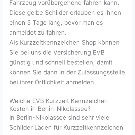
Fahrzeug vorübergehend fahren kann.
Diese gelbe Schilder erlauben es Ihnen
einen 5 Tage lang, bevor man es
anmeldet zu fahren.
Als Kurzzeitkennzeichen Shop können
Sie bei uns die Versicherung EVB
günstig und schnell bestellen, damit
können Sie dann in der Zulassungsstelle
bei ihrer Örtlichkeit anmelden.
Welche EVB Kurzzeit Kennzeichen
Kosten in Berlin-Nikolassee?
In Berlin-Nikolassee sind sehr viele
Schilder Läden für Kurzzeitkennzeichen