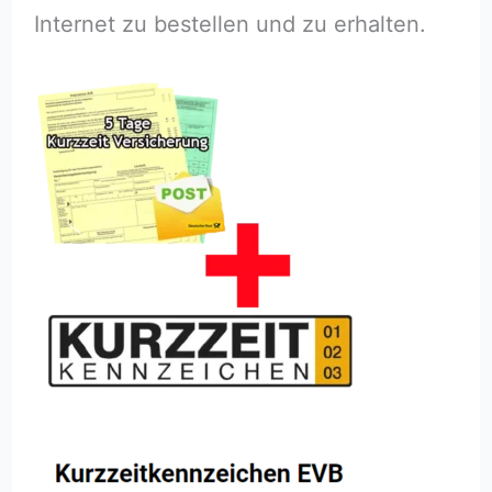
Internet zu bestellen und zu erhalten.