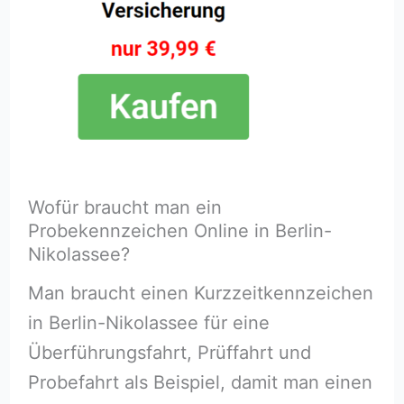
Wofür braucht man ein
Probekennzeichen Online in Berlin-
Nikolassee?
Man braucht einen Kurzzeitkennzeichen
in Berlin-Nikolassee für eine
Überführungsfahrt, Prüffahrt und
Probefahrt als Beispiel, damit man einen