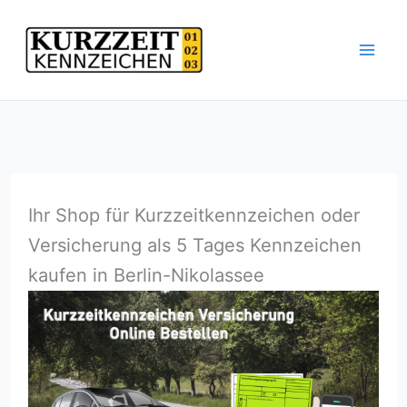
Zum
Inhalt
springen
Ihr Shop für Kurzzeitkennzeichen oder
Versicherung als 5 Tages Kennzeichen
kaufen in Berlin-Nikolassee