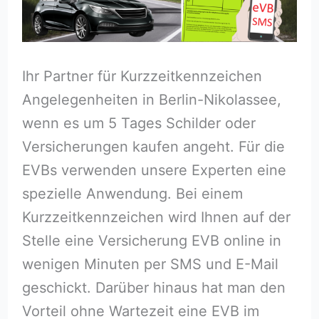
Ihr Partner für Kurzzeitkennzeichen
Angelegenheiten in Berlin-Nikolassee,
wenn es um 5 Tages Schilder oder
Versicherungen kaufen angeht. Für die
EVBs verwenden unsere Experten eine
spezielle Anwendung. Bei einem
Kurzzeitkennzeichen wird Ihnen auf der
Stelle eine Versicherung EVB online in
wenigen Minuten per SMS und E-Mail
geschickt. Darüber hinaus hat man den
Vorteil ohne Wartezeit eine EVB im