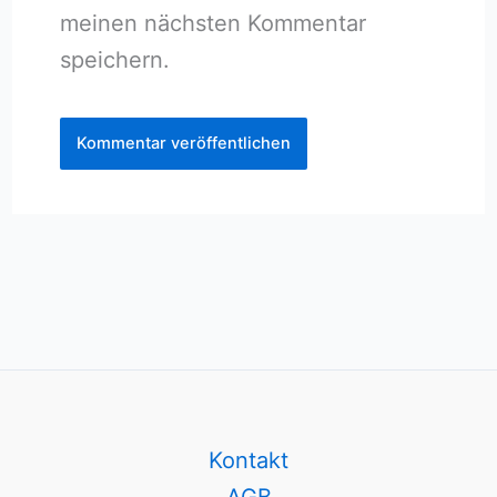
meinen nächsten Kommentar
speichern.
Kontakt