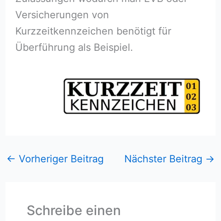
Versicherungen von
Kurzzeitkennzeichen benötigt für
Überführung als Beispiel.
←
Vorheriger Beitrag
Nächster Beitrag
→
Schreibe einen