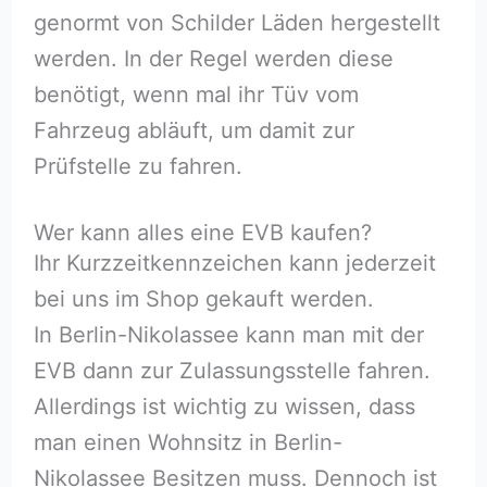
genormt von Schilder Läden hergestellt
werden. In der Regel werden diese
benötigt, wenn mal ihr Tüv vom
Fahrzeug abläuft, um damit zur
Prüfstelle zu fahren.
Wer kann alles eine EVB kaufen?
Ihr Kurzzeitkennzeichen kann jederzeit
bei uns im Shop gekauft werden.
In Berlin-Nikolassee kann man mit der
EVB dann zur Zulassungsstelle fahren.
Allerdings ist wichtig zu wissen, dass
man einen Wohnsitz in Berlin-
Nikolassee Besitzen muss. Dennoch ist