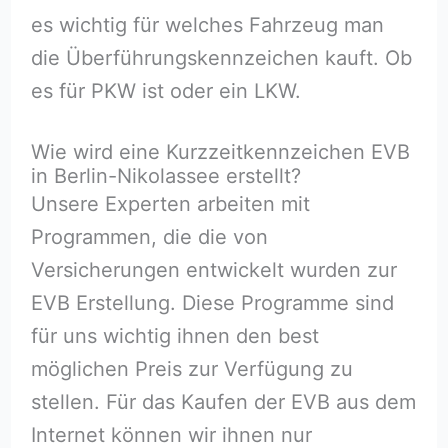
es wichtig für welches Fahrzeug man
die Überführungskennzeichen kauft. Ob
es für PKW ist oder ein LKW.
Wie wird eine Kurzzeitkennzeichen EVB
in Berlin-Nikolassee erstellt?
Unsere Experten arbeiten mit
Programmen, die die von
Versicherungen entwickelt wurden zur
EVB Erstellung. Diese Programme sind
für uns wichtig ihnen den best
möglichen Preis zur Verfügung zu
stellen. Für das Kaufen der EVB aus dem
Internet können wir ihnen nur