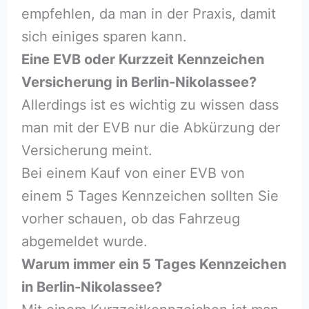
empfehlen, da man in der Praxis, damit
sich einiges sparen kann.
Eine EVB oder Kurzzeit Kennzeichen
Versicherung in Berlin-Nikolassee?
Allerdings ist es wichtig zu wissen dass
man mit der EVB nur die Abkürzung der
Versicherung meint.
Bei einem Kauf von einer EVB von
einem 5 Tages Kennzeichen sollten Sie
vorher schauen, ob das Fahrzeug
abgemeldet wurde.
Warum immer ein 5 Tages Kennzeichen
in Berlin-Nikolassee?