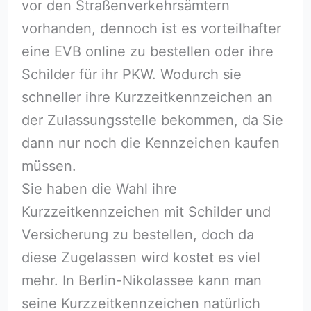
vor den Straßenverkehrsämtern
vorhanden, dennoch ist es vorteilhafter
eine EVB online zu bestellen oder ihre
Schilder für ihr PKW. Wodurch sie
schneller ihre Kurzzeitkennzeichen an
der Zulassungsstelle bekommen, da Sie
dann nur noch die Kennzeichen kaufen
müssen.
Sie haben die Wahl ihre
Kurzzeitkennzeichen mit Schilder und
Versicherung zu bestellen, doch da
diese Zugelassen wird kostet es viel
mehr. In Berlin-Nikolassee kann man
seine Kurzzeitkennzeichen natürlich