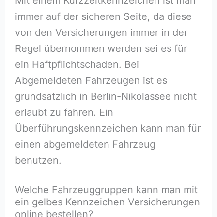
Mit einem Kurzzeitkennzeichen ist man
immer auf der sicheren Seite, da diese
von den Versicherungen immer in der
Regel übernommen werden sei es für
ein Haftpflichtschaden. Bei
Abgemeldeten Fahrzeugen ist es
grundsätzlich in Berlin-Nikolassee nicht
erlaubt zu fahren. Ein
Überführungskennzeichen kann man für
einen abgemeldeten Fahrzeug
benutzen.
Welche Fahrzeuggruppen kann man mit
ein gelbes Kennzeichen Versicherungen
online bestellen?