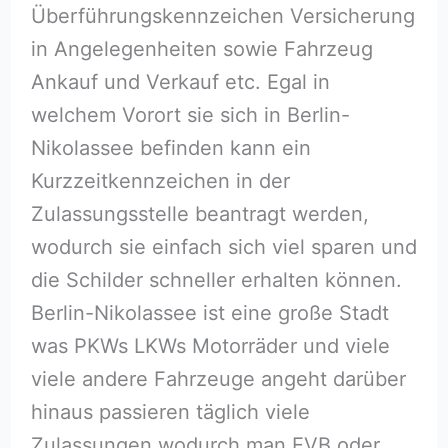
Überführungskennzeichen Versicherung
in Angelegenheiten sowie Fahrzeug
Ankauf und Verkauf etc. Egal in
welchem Vorort sie sich in Berlin-
Nikolassee befinden kann ein
Kurzzeitkennzeichen in der
Zulassungsstelle beantragt werden,
wodurch sie einfach sich viel sparen und
die Schilder schneller erhalten können.
Berlin-Nikolassee ist eine große Stadt
was PKWs LKWs Motorräder und viele
viele andere Fahrzeuge angeht darüber
hinaus passieren täglich viele
Zulassungen wodurch man EVB oder