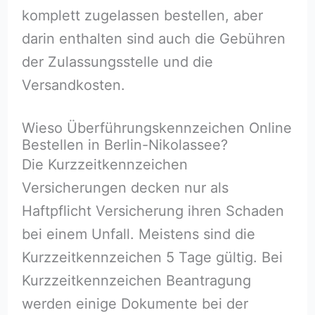
komplett zugelassen bestellen, aber
darin enthalten sind auch die Gebühren
der Zulassungsstelle und die
Versandkosten.
Wieso Überführungskennzeichen Online
Bestellen in Berlin-Nikolassee?
Die Kurzzeitkennzeichen
Versicherungen decken nur als
Haftpflicht Versicherung ihren Schaden
bei einem Unfall. Meistens sind die
Kurzzeitkennzeichen 5 Tage gültig. Bei
Kurzzeitkennzeichen Beantragung
werden einige Dokumente bei der