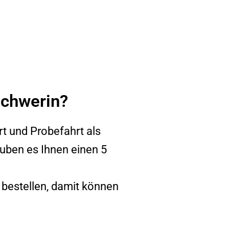
Schwerin?
rt und Probefahrt als
auben es Ihnen einen 5
 bestellen, damit können