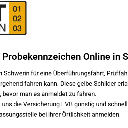
 Probekennzeichen Online in 
in
Schwerin
für eine Überführungsfahrt, Prüffah
rgehend fahren kann. Diese gelbe Schilder erl
, bevor man es anmeldet zu fahren.
 uns die Versicherung EVB günstig und schnell
assungsstelle bei ihrer Örtlichkeit anmelden.