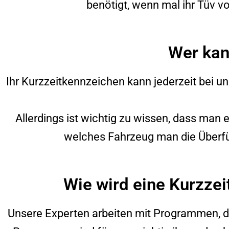
benötigt, wenn mal ihr Tüv v
Wer kan
Ihr Kurzzeitkennzeichen kann jederzeit bei u
Allerdings ist wichtig zu wissen, dass man 
welches Fahrzeug man die Überfü
Wie wird eine Kurzzei
Unsere Experten arbeiten mit Programmen, di