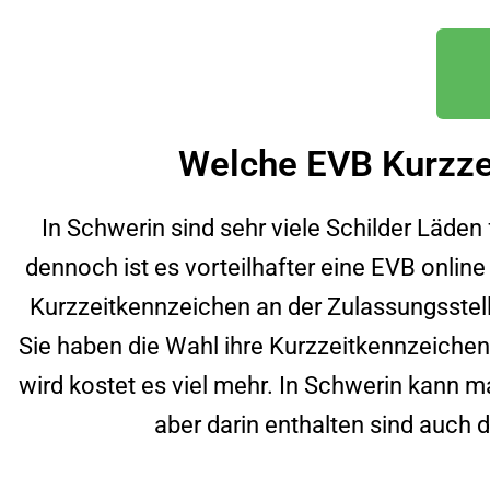
Welche EVB Kurzze
In
Schwerin
sind sehr viele Schilder Läde
dennoch ist es vorteilhafter eine EVB online 
Kurzzeitkennzeichen an der Zulassungsste
Sie haben die Wahl ihre Kurzzeitkennzeichen
wird kostet es viel mehr. In
Schwerin
kann ma
aber darin enthalten sind auch 