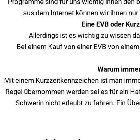
Programme sind für uns wichtig ihnen den b
aus dem Internet können wir ihnen nur 
Eine EVB oder Kurz
Allerdings ist es wichtig zu wissen 
Bei einem Kauf von einer EVB von einem
Warum immer 
Mit einem Kurzzeitkennzeichen ist man immer
Regel übernommen werden sei es für ein Haf
Schwerin
nicht erlaubt zu fahren. Ein Ü