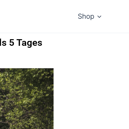
Shop
ls 5 Tages