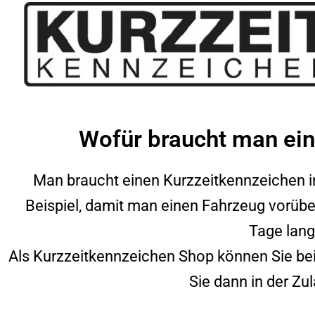
Wofür braucht man ein
Man braucht einen Kurzzeitkennzeichen 
Beispiel, damit man einen Fahrzeug vorübe
Tage lang
Als Kurzzeitkennzeichen Shop können Sie bei
Sie dann in der Zul