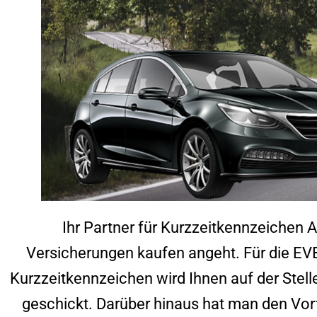
Ihr Partner für Kurzzeitkennzeichen 
Versicherungen kaufen angeht. Für die EV
Kurzzeitkennzeichen wird Ihnen auf der Stel
geschickt. Darüber hinaus hat man den Vort