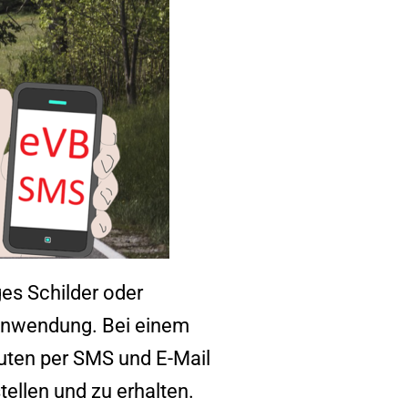
es Schilder oder
 Anwendung. Bei einem
nuten per SMS und E-Mail
ellen und zu erhalten.