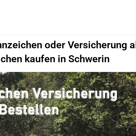
nnzeichen oder Versicherung a
chen kaufen in Schwerin